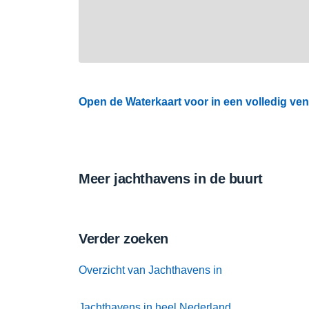
Open de Waterkaart voor in een volledig ven
Meer jachthavens in de buurt
Verder zoeken
Overzicht van Jachthavens in
Jachthavens in heel Nederland