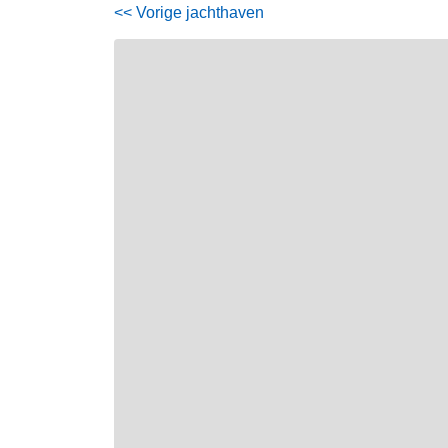
<< Vorige jachthaven