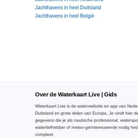
Jachthavens in heel Duitsland
Jachthavens in heel België
Over de Waterkaart Live | Gids
Waterkaart Live is de waterwebsite en app van Neder
Duitsland en grote delen van Europa. Je vindt hier de
gegevens die je als nautische professional, watersp
waterliefhebber of meteo-geïnteresseerde nodig heb
compleet.