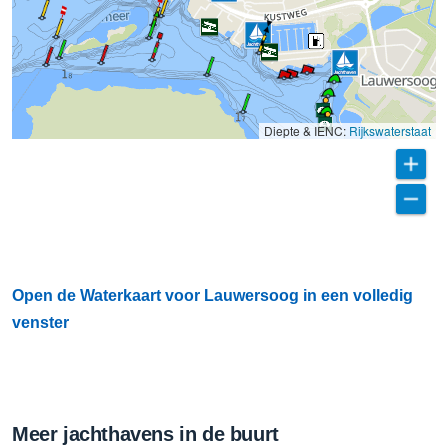
Diepte & IENC:
Rijkswaterstaat
Open de Waterkaart voor Lauwersoog in een volledig
venster
Meer jachthavens in de buurt