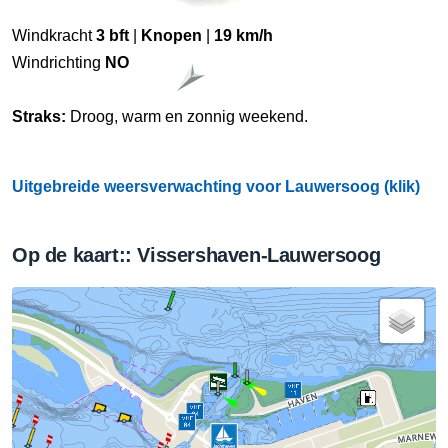
Windkracht
3 bft
|
Knopen
|
19 km/h
Windrichting
NO
Straks:
Droog, warm en zonnig weekend.
Uitgebreide weersverwachting voor Lauwersoog (klik)
Op de kaart:: Vissershaven-Lauwersoog