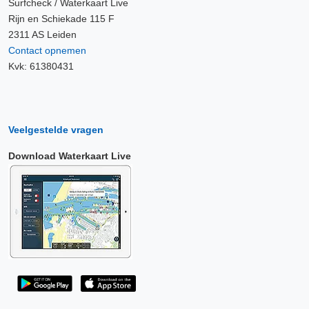
Surfcheck / Waterkaart Live
Rijn en Schiekade 115 F
2311 AS Leiden
Contact opnemen
Kvk: 61380431
Veelgestelde vragen
Download Waterkaart Live