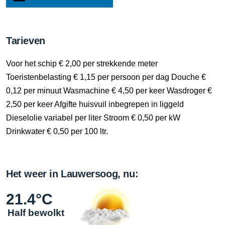
Tarieven
Voor het schip € 2,00 per strekkende meter
Toeristenbelasting € 1,15 per persoon per dag Douche €
0,12 per minuut Wasmachine € 4,50 per keer Wasdroger €
2,50 per keer Afgifte huisvuil inbegrepen in liggeld
Dieselolie variabel per liter Stroom € 0,50 per kW
Drinkwater € 0,50 per 100 ltr.
Het weer in Lauwersoog, nu:
21.4°C
Half bewolkt