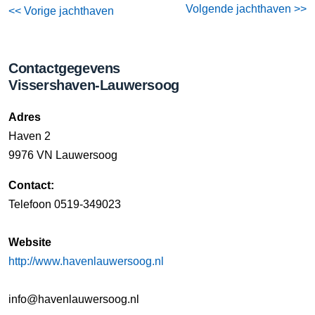
Volgende jachthaven >>
<< Vorige jachthaven
Contactgegevens
Vissershaven-Lauwersoog
Adres
Haven 2
9976 VN Lauwersoog
Contact:
Telefoon 0519-349023
Website
http://www.havenlauwersoog.nl
info@havenlauwersoog.nl