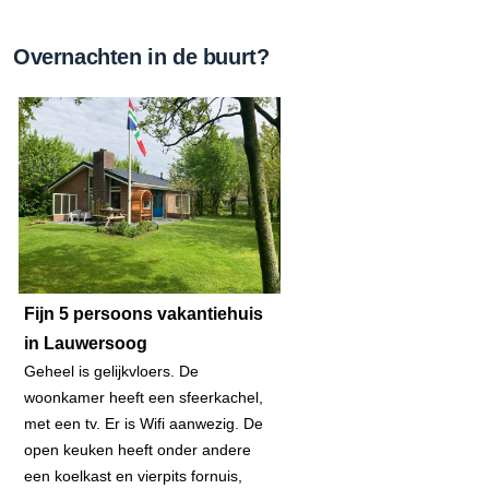
Overnachten in de buurt?
Fijn 5 persoons vakantiehuis
in Lauwersoog
Geheel is gelijkvloers. De
woonkamer heeft een sfeerkachel,
met een tv. Er is Wifi aanwezig. De
open keuken heeft onder andere
een koelkast en vierpits fornuis,