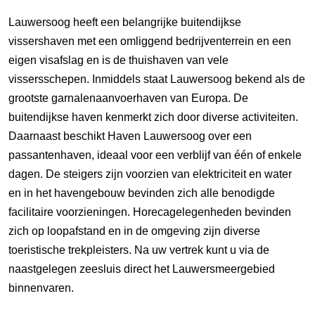
Lauwersoog heeft een belangrijke buitendijkse
vissershaven met een omliggend bedrijventerrein en een
eigen visafslag en is de thuishaven van vele
vissersschepen. Inmiddels staat Lauwersoog bekend als de
grootste garnalenaanvoerhaven van Europa. De
buitendijkse haven kenmerkt zich door diverse activiteiten.
Daarnaast beschikt Haven Lauwersoog over een
passantenhaven, ideaal voor een verblijf van één of enkele
dagen. De steigers zijn voorzien van elektriciteit en water
en in het havengebouw bevinden zich alle benodigde
facilitaire voorzieningen. Horecagelegenheden bevinden
zich op loopafstand en in de omgeving zijn diverse
toeristische trekpleisters. Na uw vertrek kunt u via de
naastgelegen zeesluis direct het Lauwersmeergebied
binnenvaren.