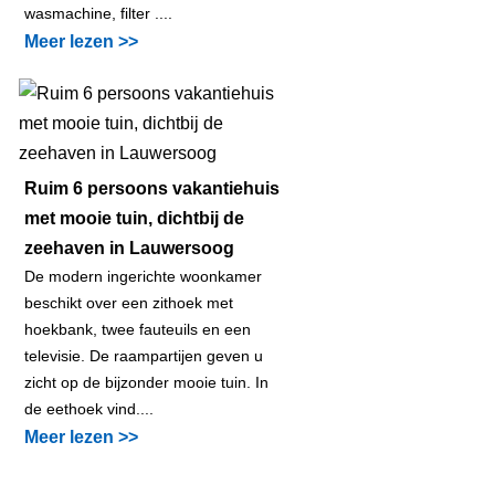
wasmachine, filter ....
Meer lezen >>
Ruim 6 persoons vakantiehuis
met mooie tuin, dichtbij de
zeehaven in Lauwersoog
De modern ingerichte woonkamer
beschikt over een zithoek met
hoekbank, twee fauteuils en een
televisie. De raampartijen geven u
zicht op de bijzonder mooie tuin. In
de eethoek vind....
Meer lezen >>