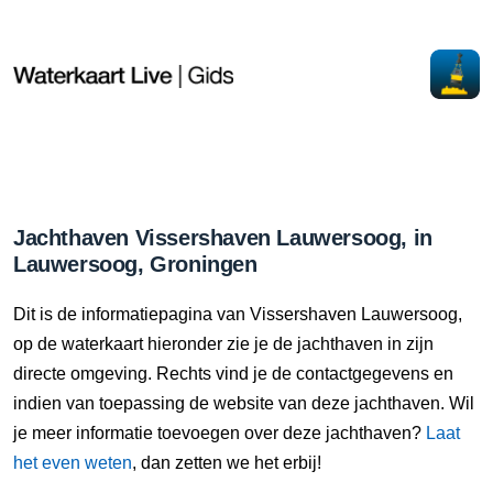
Jachthaven Vissershaven Lauwersoog, in
Lauwersoog, Groningen
Dit is de informatiepagina van Vissershaven Lauwersoog,
op de waterkaart hieronder zie je de jachthaven in zijn
directe omgeving. Rechts vind je de contactgegevens en
indien van toepassing de website van deze jachthaven. Wil
je meer informatie toevoegen over deze jachthaven?
Laat
het even weten
, dan zetten we het erbij!