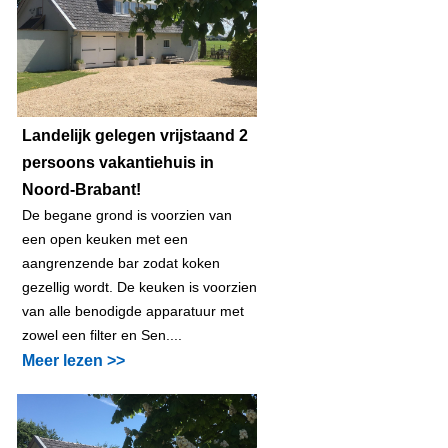
Landelijk gelegen vrijstaand 2
persoons vakantiehuis in
Noord-Brabant!
De begane grond is voorzien van
een open keuken met een
aangrenzende bar zodat koken
gezellig wordt. De keuken is voorzien
van alle benodigde apparatuur met
zowel een filter en Sen....
Meer lezen >>