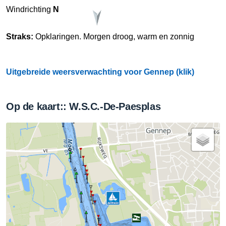
Windrichting
N
Straks:
Opklaringen. Morgen droog, warm en zonnig
Uitgebreide weersverwachting voor Gennep (klik)
Op de kaart:: W.S.C.-De-Paesplas