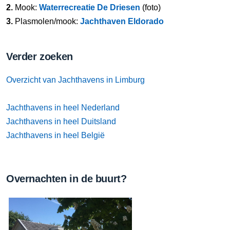
2.
Mook:
Waterrecreatie De Driesen
(foto)
3.
Plasmolen/mook:
Jachthaven Eldorado
Verder zoeken
Overzicht van Jachthavens in Limburg
Jachthavens in heel Nederland
Jachthavens in heel Duitsland
Jachthavens in heel België
Overnachten in de buurt?