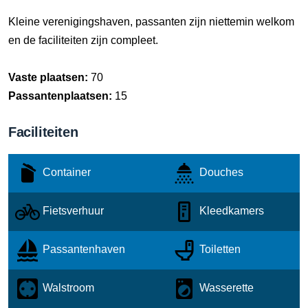
Kleine verenigingshaven, passanten zijn niettemin welkom
en de faciliteiten zijn compleet.
Vaste plaatsen:
70
Passantenplaatsen:
15
Faciliteiten
Container
Douches
Fietsverhuur
Kleedkamers
Passantenhaven
Toiletten
Walstroom
Wasserette