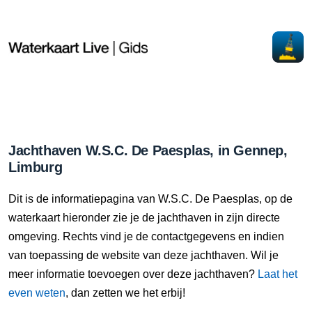
Jachthaven W.S.C. De Paesplas, in Gennep,
Limburg
Dit is de informatiepagina van W.S.C. De Paesplas, op de
waterkaart hieronder zie je de jachthaven in zijn directe
omgeving. Rechts vind je de contactgegevens en indien
van toepassing de website van deze jachthaven. Wil je
meer informatie toevoegen over deze jachthaven?
Laat het
even weten
, dan zetten we het erbij!