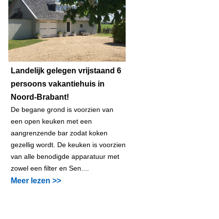
Landelijk gelegen vrijstaand 6
persoons vakantiehuis in
Noord-Brabant!
De begane grond is voorzien van
een open keuken met een
aangrenzende bar zodat koken
gezellig wordt. De keuken is voorzien
van alle benodigde apparatuur met
zowel een filter en Sen....
Meer lezen >>