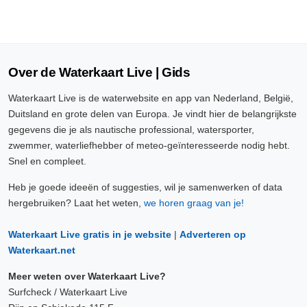
Over de Waterkaart Live | Gids
Waterkaart Live is de waterwebsite en app van Nederland, België,
Duitsland en grote delen van Europa. Je vindt hier de belangrijkste
gegevens die je als nautische professional, watersporter,
zwemmer, waterliefhebber of meteo-geïnteresseerde nodig hebt.
Snel en compleet.
Heb je goede ideeën of suggesties, wil je samenwerken of data
hergebruiken? Laat het weten,
we horen graag van je!
Waterkaart Live gratis in je website
|
Adverteren op
Waterkaart.net
Meer weten over Waterkaart Live?
Surfcheck / Waterkaart Live