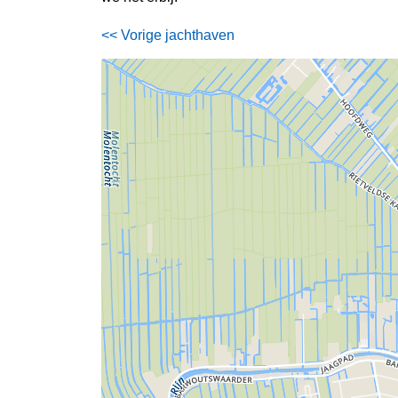
<< Vorige jachthaven