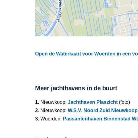
Open de Waterkaart voor Woerden in een vol
Meer jachthavens in de buurt
1.
Nieuwkoop:
Jachthaven Plaszicht
(foto)
2.
Nieuwkoop:
W.S.V. Noord Zuid Nieuwkoop
3.
Woerden:
Passantenhaven Binnenstad W