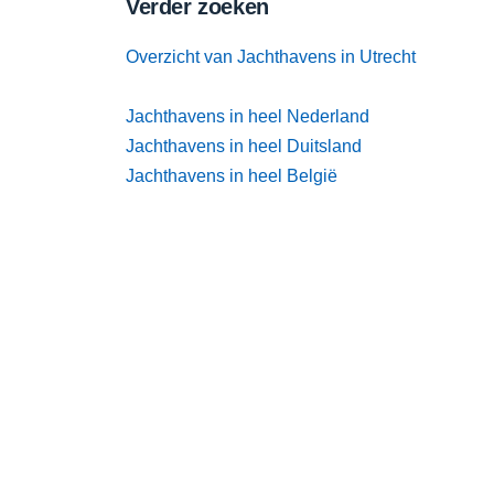
Verder zoeken
Overzicht van Jachthavens in Utrecht
Jachthavens in heel Nederland
Jachthavens in heel Duitsland
Jachthavens in heel België