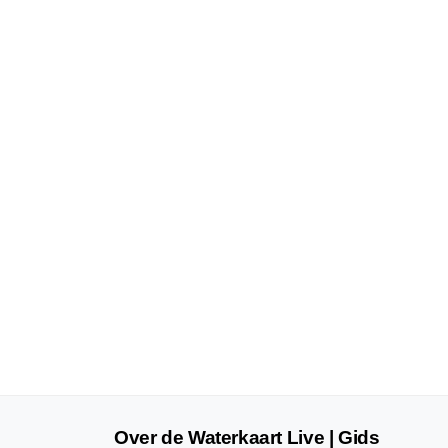
Over de Waterkaart Live | Gids