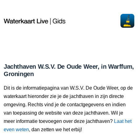
Jachthaven W.S.V. De Oude Weer, in Warffum,
Groningen
Dit is de informatiepagina van W.S.V. De Oude Weer, op de
waterkaart hieronder zie je de jachthaven in zijn directe
omgeving. Rechts vind je de contactgegevens en indien
van toepassing de website van deze jachthaven. Wil je
meer informatie toevoegen over deze jachthaven?
Laat het
even weten
, dan zetten we het erbij!