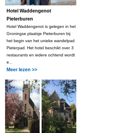
Hotel Waddengenot
Pieterburen
Hotel Waddengenot is gelegen in het
Groningse plaatsje Pieterburen bij
het begin van het unieke wandelpad
Pieterpad. Het hotel beschikt over 3
restaurants en iedere ochtend wordt
e...
Meer lezen >>