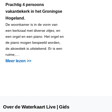
Prachtig 4 persoons
vakantiekerk in het Groningse
Hogeland.
De woonkamer is in de vorm van
een kerkzaal met diverse zitjes, en
een orgel en een piano. Het orgel en
de piano mogen bespeeld worden,
de akoestiek is uitstekend. Er is een
ruime,....
Meer lezen >>
Over de Waterkaart Live | Gids