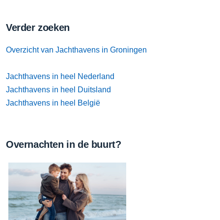
Verder zoeken
Overzicht van Jachthavens in Groningen
Jachthavens in heel Nederland
Jachthavens in heel Duitsland
Jachthavens in heel België
Overnachten in de buurt?