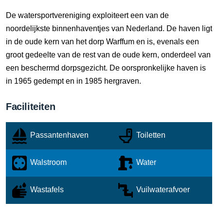
De watersportvereniging exploiteert een van de
noordelijkste binnenhaventjes van Nederland. De haven ligt
in de oude kern van het dorp Warffum en is, evenals een
groot gedeelte van de rest van de oude kern, onderdeel van
een beschermd dorpsgezicht. De oorspronkelijke haven is
in 1965 gedempt en in 1985 hergraven.
Faciliteiten
Passantenhaven
Toiletten
Walstroom
Water
Wastafels
Vuilwaterafvoer