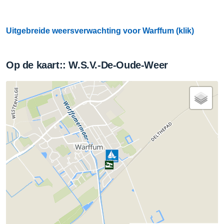
Uitgebreide weersverwachting voor Warffum (klik)
Op de kaart:: W.S.V.-De-Oude-Weer