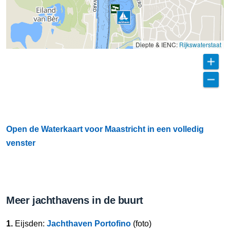
Diepte & IENC:
Rijkswaterstaat
Open de Waterkaart voor Maastricht in een volledig
venster
Meer jachthavens in de buurt
1.
Eijsden:
Jachthaven Portofino
(foto)