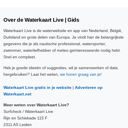
Over de Waterkaart Live | Gids
Waterkaart Live is de waterwebsite en app van Nederland, België,
Duitsland en grote delen van Europa. Je vindt hier de belangrijkste
gegevens die je als nautische professional, watersporter,
zwemmer, waterliefhebber of meteo-geïnteresseerde nodig hebt.
Snel en compleet.
Heb je goede ideeën of suggesties, wil je samenwerken of data
hergebruiken? Laat het weten,
we horen graag van je!
Waterkaart Live gratis in je website
|
Adverteren op
Waterkaart.net
Meer weten over Waterkaart Live?
Surfcheck / Waterkaart Live
Rijn en Schiekade 115 F
2311 AS Leiden