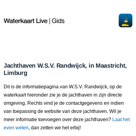
Jachthaven W.S.V. Randwijck, in Maastricht,
Limburg
Dit is de informatiepagina van W.S.V. Randwijck, op de
waterkaart hieronder zie je de jachthaven in zijn directe
omgeving. Rechts vind je de contactgegevens en indien
van toepassing de website van deze jachthaven. Wil je
meer informatie toevoegen over deze jachthaven?
Laat het
even weten
, dan zetten we het erbij!