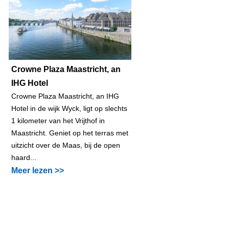
Crowne Plaza Maastricht, an
IHG Hotel
Crowne Plaza Maastricht, an IHG
Hotel in de wijk Wyck, ligt op slechts
1 kilometer van het Vrijthof in
Maastricht. Geniet op het terras met
uitzicht over de Maas, bij de open
haard...
Meer lezen >>