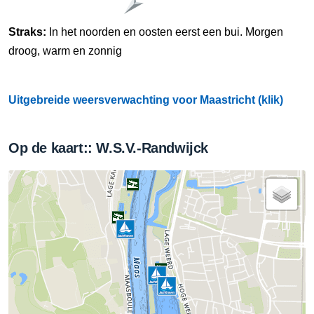
Straks:
In het noorden en oosten eerst een bui. Morgen
droog, warm en zonnig
Uitgebreide weersverwachting voor Maastricht (klik)
Op de kaart:: W.S.V.-Randwijck