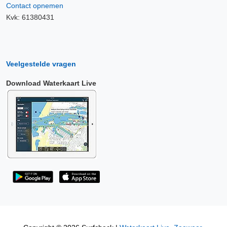
Contact opnemen
Kvk: 61380431
Veelgestelde vragen
Download Waterkaart Live