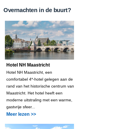
Overnachten in de buurt?
Hotel NH Maastricht
Hotel NH Maastricht, een
comfortabel 4*-hotel gelegen aan de
rand van het historische centrum van
Maastricht. Het hotel heeft een
moderne uitstraling met een warme,
gastvrije sfeer...
Meer lezen >>