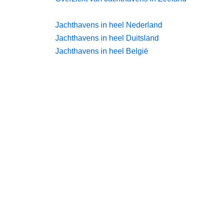
Jachthavens in heel Nederland
Jachthavens in heel Duitsland
Jachthavens in heel België