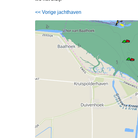
<< Vorige jachthaven