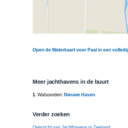
Open de Waterkaart voor Paal in een volledi
Meer jachthavens in de buurt
1.
Walsoorden:
Nieuwe Haven
Verder zoeken
Overzicht van Jachthavens in Zeeland