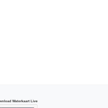
wnload Waterkaart Live