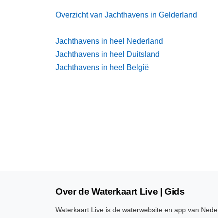
Overzicht van Jachthavens in Gelderland
Jachthavens in heel Nederland
Jachthavens in heel Duitsland
Jachthavens in heel België
Over de Waterkaart Live | Gids
Waterkaart Live is de waterwebsite en app van Neder