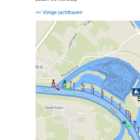
<< Vorige jachthaven