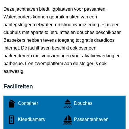
Deze jachthaven biedt ligplaatsen voor passanten.
Watersporters kunnen gebruik maken van een
aanlegsteiger met water- en stroomvoorziening. Er is een
clubhuis met aparte toiletruimtes en douches beschikbaar.
Bezoekers hebben tevens toegang tot gratis draadloos
internet. De jachthaven beschikt ook over een
parkeerterrein met voorzieningen voor afvalverwerking en
barbecue. Een zwemplatform aan de steiger is ook
aanwezig.
Faciliteiten
Container
Douches
Kleedkamers
Passantenhaven