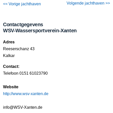
Volgende jachthaven >>
<< Vorige jachthaven
Contactgegevens
WSV-Wassersportverein-Xanten
Adres
Reeserschanz 43
Kalkar
Contact:
Telefoon 0151 61023790
Website
http://www.wsv-xanten.de
info@WSV-Xanten.de