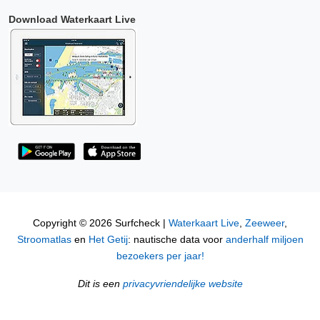
Download Waterkaart Live
Copyright © 2026 Surfcheck |
Waterkaart Live
,
Zeeweer
,
Stroomatlas
en
Het Getij
: nautische data voor
anderhalf miljoen
bezoekers per jaar!
Dit is een
privacyvriendelijke website