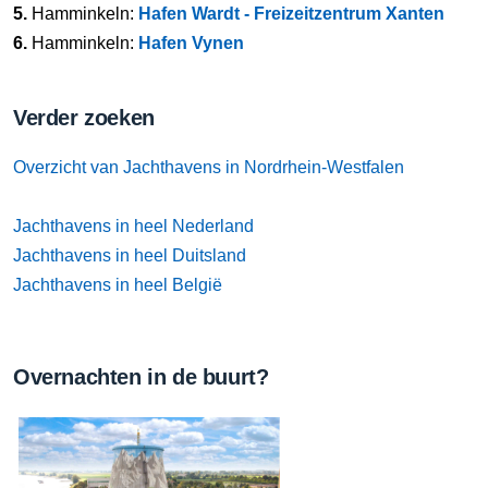
5.
Hamminkeln:
Hafen Wardt - Freizeitzentrum Xanten
6.
Hamminkeln:
Hafen Vynen
Verder zoeken
Overzicht van Jachthavens in Nordrhein-Westfalen
Jachthavens in heel Nederland
Jachthavens in heel Duitsland
Jachthavens in heel België
Overnachten in de buurt?