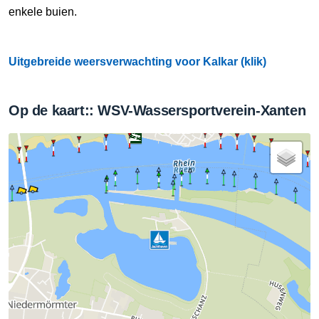
enkele buien.
Uitgebreide weersverwachting voor Kalkar (klik)
Op de kaart:: WSV-Wassersportverein-Xanten