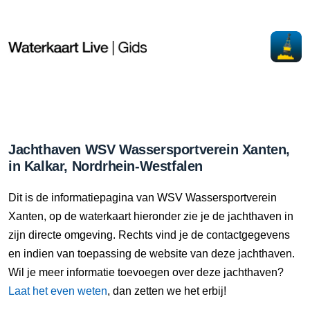
Jachthaven WSV Wassersportverein Xanten,
in Kalkar, Nordrhein-Westfalen
Dit is de informatiepagina van WSV Wassersportverein
Xanten, op de waterkaart hieronder zie je de jachthaven in
zijn directe omgeving. Rechts vind je de contactgegevens
en indien van toepassing de website van deze jachthaven.
Wil je meer informatie toevoegen over deze jachthaven?
Laat het even weten
, dan zetten we het erbij!