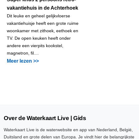
vakantiehuis in de Achterhoek
Dit leuke en geheel gelijkvloerse
vakantiehuisje heeft een grote ruime
woonkamer met zithoek, eethoek en
TV. De open keuken heeft onder
andere een vierpits kookstel,
magnetron, fil....
Meer lezen >>
Over de Waterkaart Live | Gids
Waterkaart Live is de waterwebsite en app van Nederland, België,
Duitsland en grote delen van Europa. Je vindt hier de belangrijkste