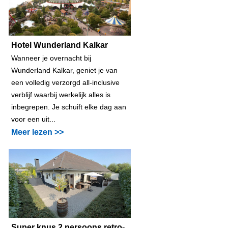
Hotel Wunderland Kalkar
Wanneer je overnacht bij
Wunderland Kalkar, geniet je van
een volledig verzorgd all-inclusive
verblijf waarbij werkelijk alles is
inbegrepen. Je schuift elke dag aan
voor een uit...
Meer lezen >>
Super knus 2 persoons retro-