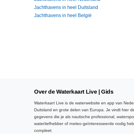
Jachthavens in heel Duitsland
Jachthavens in heel België
Over de Waterkaart Live | Gids
Waterkaart Live is de waterwebsite en app van Neder
Duitsland en grote delen van Europa. Je vindt hier de
gegevens die je als nautische professional, watersp
waterliefhebber of meteo-geïnteresseerde nodig heb
compleet.