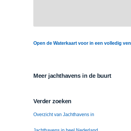
Open de Waterkaart voor in een volledig ven
Meer jachthavens in de buurt
Verder zoeken
Overzicht van Jachthavens in
Jachthavens in heel Nederland