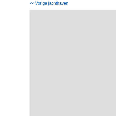
<< Vorige jachthaven