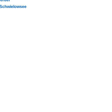
t Schwielowsee