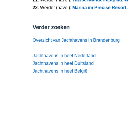
22.
Werder (havel):
Marina im Precise Resor
Verder zoeken
Overzicht van Jachthavens in Brandenburg
Jachthavens in heel Nederland
Jachthavens in heel Duitsland
Jachthavens in heel België