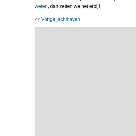
weten
, dan zetten we het erbij!
<< Vorige jachthaven