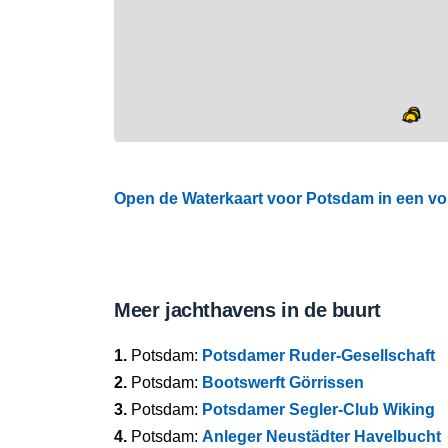
Open de Waterkaart voor Potsdam in een vol
Meer jachthavens in de buurt
1.
Potsdam:
Potsdamer Ruder-Gesellschaft
2.
Potsdam:
Bootswerft Görrissen
3.
Potsdam:
Potsdamer Segler-Club Wiking
4.
Potsdam:
Anleger Neustädter Havelbucht