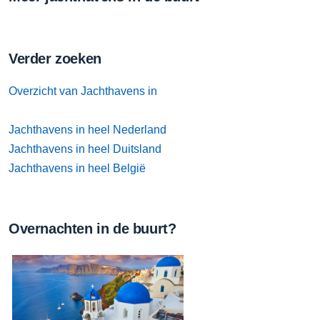
Verder zoeken
Overzicht van Jachthavens in
Jachthavens in heel Nederland
Jachthavens in heel Duitsland
Jachthavens in heel België
Overnachten in de buurt?