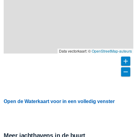
Data vectorkaart: ©
OpenStreetMap-auteurs
Open de Waterkaart voor in een volledig venster
Meer jachthavens in de buurt