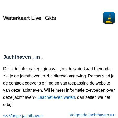
Jachthaven , in ,
Dit is de informatiepagina van , op de waterkaart hieronder
zie je de jachthaven in zijn directe omgeving. Rechts vind je
de contactgegevens en indien van toepassing de website
van deze jachthaven. Wil je meer informatie toevoegen over
deze jachthaven?
Laat het even weten
, dan zetten we het
erbij!
Volgende jachthaven >>
<< Vorige jachthaven