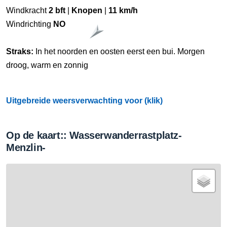
Windkracht
2 bft
|
Knopen
|
11 km/h
Windrichting
NO
Straks:
In het noorden en oosten eerst een bui. Morgen
droog, warm en zonnig
Uitgebreide weersverwachting voor (klik)
Op de kaart:: Wasserwanderrastplatz-
Menzlin-