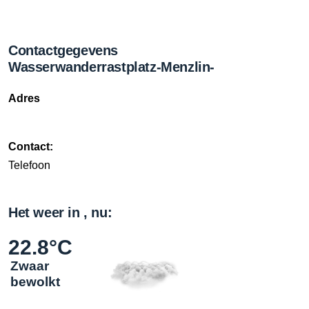
Contactgegevens
Wasserwanderrastplatz-Menzlin-
Adres
Contact:
Telefoon
Het weer in , nu:
22.8°C
Zwaar
bewolkt