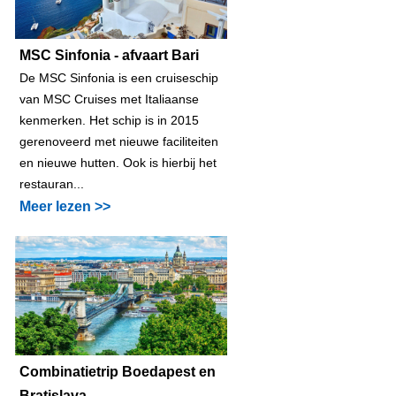
MSC Sinfonia - afvaart Bari
De MSC Sinfonia is een cruiseschip
van MSC Cruises met Italiaanse
kenmerken. Het schip is in 2015
gerenoveerd met nieuwe faciliteiten
en nieuwe hutten. Ook is hierbij het
restauran...
Meer lezen >>
Combinatietrip Boedapest en
Bratislava