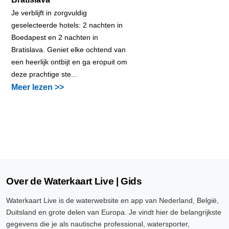
Je verblijft in zorgvuldig
geselecteerde hotels: 2 nachten in
Boedapest en 2 nachten in
Bratislava. Geniet elke ochtend van
een heerlijk ontbijt en ga eropuit om
deze prachtige ste...
Meer lezen >>
Over de Waterkaart Live | Gids
Waterkaart Live is de waterwebsite en app van Nederland, België,
Duitsland en grote delen van Europa. Je vindt hier de belangrijkste
gegevens die je als nautische professional, watersporter,