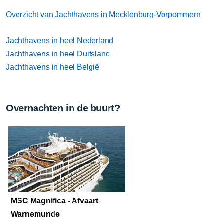
Overzicht van Jachthavens in Mecklenburg-Vorpommern
Jachthavens in heel Nederland
Jachthavens in heel Duitsland
Jachthavens in heel België
Overnachten in de buurt?
MSC Magnifica - Afvaart
Warnemunde