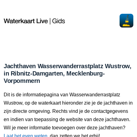
Jachthaven Wasserwanderrastplatz Wustrow,
in Ribnitz-Damgarten, Mecklenburg-
Vorpommern
Dit is de informatiepagina van Wasserwanderrastplatz
Wustrow, op de waterkaart hieronder zie je de jachthaven in
zijn directe omgeving. Rechts vind je de contactgegevens
en indien van toepassing de website van deze jachthaven.
Wil je meer informatie toevoegen over deze jachthaven?
Laat het even weten
, dan zetten we het erbij!