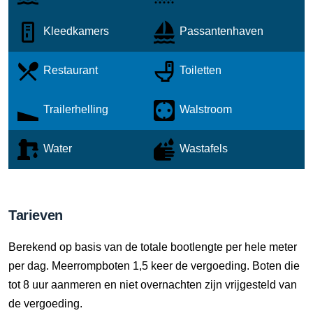
Kleedkamers
Passantenhaven
Restaurant
Toiletten
Trailerhelling
Walstroom
Water
Wastafels
Tarieven
Berekend op basis van de totale bootlengte per hele meter
per dag. Meerrompboten 1,5 keer de vergoeding. Boten die
tot 8 uur aanmeren en niet overnachten zijn vrijgesteld van
de vergoeding.