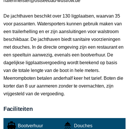
hafenmeister@ostseebad-wustrow.de
De jachthaven beschikt over 130 ligplaatsen, waarvan 35
voor passanten. Watersporters kunnen gebruik maken van
een trailerhelling en er zijn aansluitingen voor walstroom
beschikbaar. De jachthaven biedt sanitaire voorzieningen
met douches. In de directe omgeving zijn een restaurant en
een speeltuin aanwezig, evenals een bootverhuur. De
dagelijkse ligplaatsvergoeding wordt berekend op basis
van de totale lengte van de boot in hele meters.
Meerrompboten betalen anderhalf keer het tarief. Boten die
korter dan 8 uur aanmeren zonder te overnachten, zijn
vrijgesteld van de vergoeding.
Faciliteiten
Bootverhuur
Douches