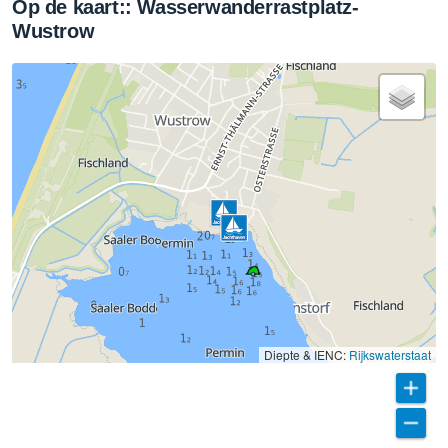
Op de kaart:: Wasserwanderrastplatz-
Wustrow
Diepte & IENC:
Rijkswaterstaat