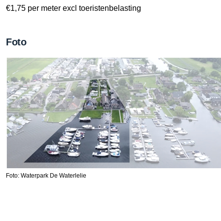
€1,75 per meter excl toeristenbelasting
Foto
Foto: Waterpark De Waterlelie