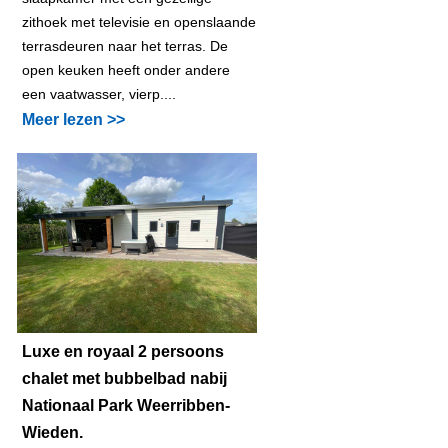
zithoek met televisie en openslaande
terrasdeuren naar het terras. De
open keuken heeft onder andere
een vaatwasser, vierp....
Meer lezen >>
Luxe en royaal 2 persoons
chalet met bubbelbad nabij
Nationaal Park Weerribben-
Wieden.