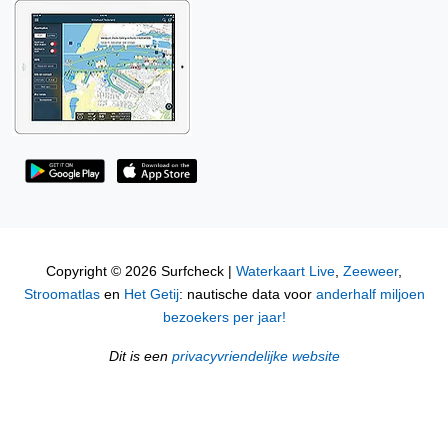
Copyright © 2026 Surfcheck |
Waterkaart Live
,
Zeeweer
,
Stroomatlas
en
Het Getij
: nautische data voor
anderhalf miljoen
bezoekers per jaar!
Dit is een
privacyvriendelijke website