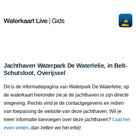
Jachthaven Waterpark De Waterlelie, in Belt-
Schutsloot, Overijssel
Dit is de informatiepagina van Waterpark De Waterlelie, op
de waterkaart hieronder zie je de jachthaven in zijn directe
omgeving. Rechts vind je de contactgegevens en indien
van toepassing de website van deze jachthaven. Wil je
meer informatie toevoegen over deze jachthaven?
Laat het
even weten
, dan zetten we het erbij!