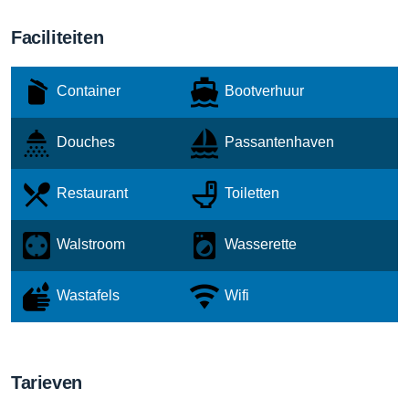
Faciliteiten
Container
Bootverhuur
Douches
Passantenhaven
Restaurant
Toiletten
Walstroom
Wasserette
Wastafels
Wifi
Tarieven