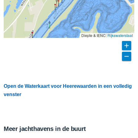
Diepte & IENC:
Rijkswaterstaat
Open de Waterkaart voor Heerewaarden in een volledig
venster
Meer jachthavens in de buurt