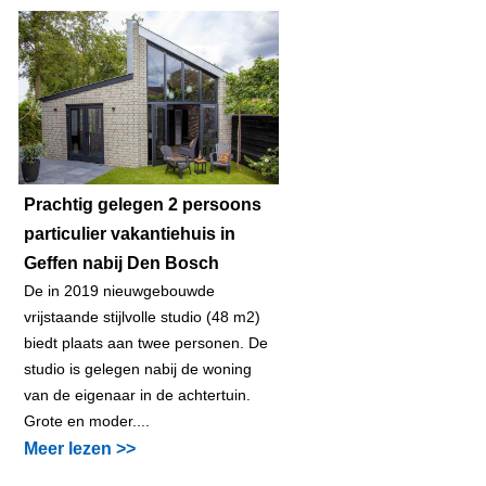
Prachtig gelegen 2 persoons
particulier vakantiehuis in
Geffen nabij Den Bosch
De in 2019 nieuwgebouwde
vrijstaande stijlvolle studio (48 m2)
biedt plaats aan twee personen. De
studio is gelegen nabij de woning
van de eigenaar in de achtertuin.
Grote en moder....
Meer lezen >>