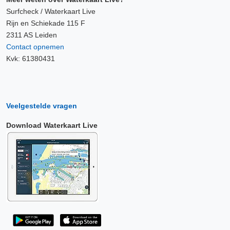
Surfcheck / Waterkaart Live
Rijn en Schiekade 115 F
2311 AS Leiden
Contact opnemen
Kvk: 61380431
Veelgestelde vragen
Download Waterkaart Live