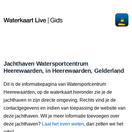
Jachthaven Watersportcentrum
Heerewaarden, in Heerewaarden, Gelderland
Dit is de informatiepagina van Watersportcentrum
Heerewaarden, op de waterkaart hieronder zie je de
jachthaven in zijn directe omgeving. Rechts vind je de
contactgegevens en indien van toepassing de website van
deze jachthaven. Wil je meer informatie toevoegen over
deze jachthaven?
Laat het even weten
, dan zetten we het
erbij!