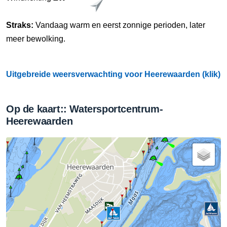
Straks:
Vandaag warm en eerst zonnige perioden, later
meer bewolking.
Uitgebreide weersverwachting voor Heerewaarden (klik)
Op de kaart:: Watersportcentrum-
Heerewaarden