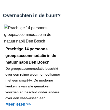
Overnachten in de buurt?
Prachtige 14 persoons
groepsaccommodatie in de
natuur nabij Den Bosch
De groepsaccommodatie beschikt
over een ruime woon- en eetkamer
met een smart-tv. De moderne
keuken is van alle gemakken
voorzien en beschikt onder andere
over een vaatwasser, een ....
Meer lezen >>