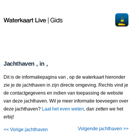
Jachthaven , in ,
Dit is de informatiepagina van , op de waterkaart hieronder
zie je de jachthaven in zijn directe omgeving. Rechts vind je
de contactgegevens en indien van toepassing de website
van deze jachthaven. Wil je meer informatie toevoegen over
deze jachthaven?
Laat het even weten
, dan zetten we het
erbij!
Volgende jachthaven >>
<< Vorige jachthaven