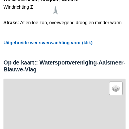
Windrichting
Z
Straks:
Af en toe zon, overwegend droog en minder warm.
Uitgebreide weersverwachting voor (klik)
Op de kaart:: Watersportvereniging-Aalsmeer-
Blauwe-Vlag