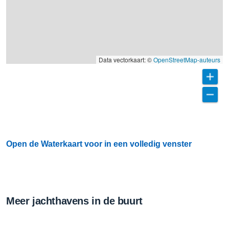
Data vectorkaart: ©
OpenStreetMap-auteurs
Open de Waterkaart voor in een volledig venster
Meer jachthavens in de buurt