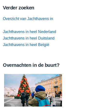
Verder zoeken
Overzicht van Jachthavens in
Jachthavens in heel Nederland
Jachthavens in heel Duitsland
Jachthavens in heel België
Overnachten in de buurt?