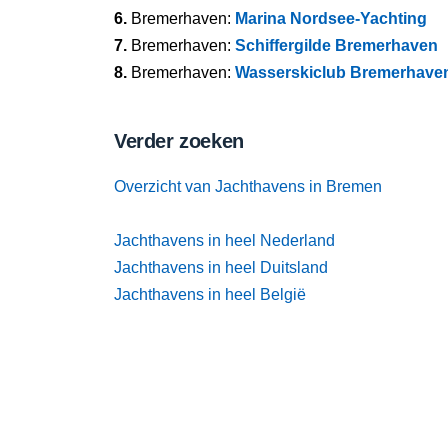
6.
Bremerhaven:
Marina Nordsee-Yachting
7.
Bremerhaven:
Schiffergilde Bremerhaven
8.
Bremerhaven:
Wasserskiclub Bremerhaven
Verder zoeken
Overzicht van Jachthavens in Bremen
Jachthavens in heel Nederland
Jachthavens in heel Duitsland
Jachthavens in heel België