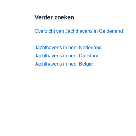
Verder zoeken
Overzicht van Jachthavens in Gelderland
Jachthavens in heel Nederland
Jachthavens in heel Duitsland
Jachthavens in heel België