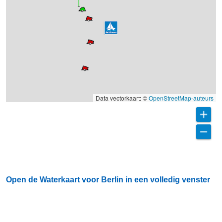
Data vectorkaart: ©
OpenStreetMap-auteurs
Open de Waterkaart voor Berlin in een volledig venster