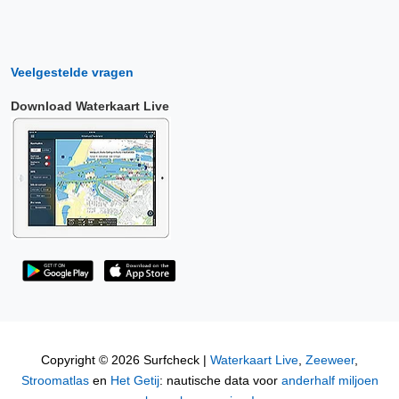
Veelgestelde vragen
Download Waterkaart Live
Copyright © 2026 Surfcheck |
Waterkaart Live
,
Zeeweer
,
Stroomatlas
en
Het Getij
: nautische data voor
anderhalf miljoen