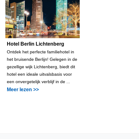
Hotel Berlin Lichtenberg
Ontdek het perfecte familiehotel in
het bruisende Berlijn! Gelegen in de
gezellige wijk Lichtenberg, biedt dit
hotel een ideale uitvalsbasis voor
een onvergetelijk verblijf in de ...
Meer lezen >>