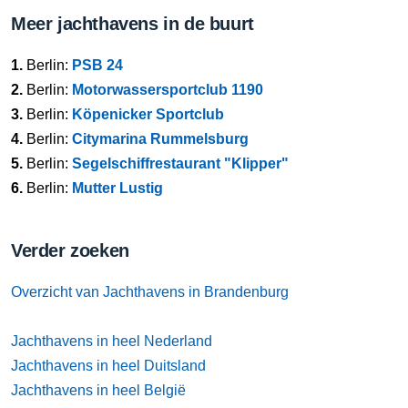
Meer jachthavens in de buurt
1.
Berlin:
PSB 24
2.
Berlin:
Motorwassersportclub 1190
3.
Berlin:
Köpenicker Sportclub
4.
Berlin:
Citymarina Rummelsburg
5.
Berlin:
Segelschiffrestaurant "Klipper"
6.
Berlin:
Mutter Lustig
Verder zoeken
Overzicht van Jachthavens in Brandenburg
Jachthavens in heel Nederland
Jachthavens in heel Duitsland
Jachthavens in heel België