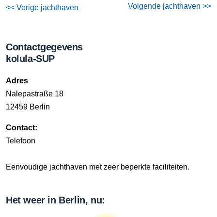
Volgende jachthaven >>
<< Vorige jachthaven
Contactgegevens
kolula-SUP
Adres
Nalepastraße 18
12459 Berlin
Contact:
Telefoon
Eenvoudige jachthaven met zeer beperkte faciliteiten.
Het weer in Berlin, nu: