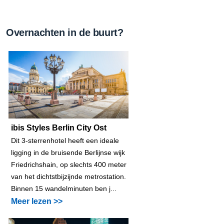
Overnachten in de buurt?
ibis Styles Berlin City Ost
Dit 3-sterrenhotel heeft een ideale
ligging in de bruisende Berlijnse wijk
Friedrichshain, op slechts 400 meter
van het dichtstbijzijnde metrostation.
Binnen 15 wandelminuten ben j...
Meer lezen >>