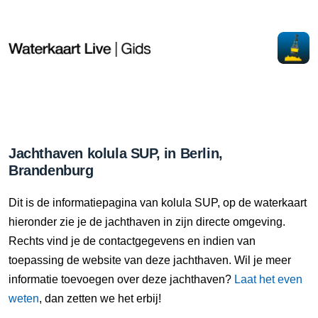
Jachthaven kolula SUP, in Berlin,
Brandenburg
Dit is de informatiepagina van kolula SUP, op de waterkaart
hieronder zie je de jachthaven in zijn directe omgeving.
Rechts vind je de contactgegevens en indien van
toepassing de website van deze jachthaven. Wil je meer
informatie toevoegen over deze jachthaven?
Laat het even
weten
, dan zetten we het erbij!