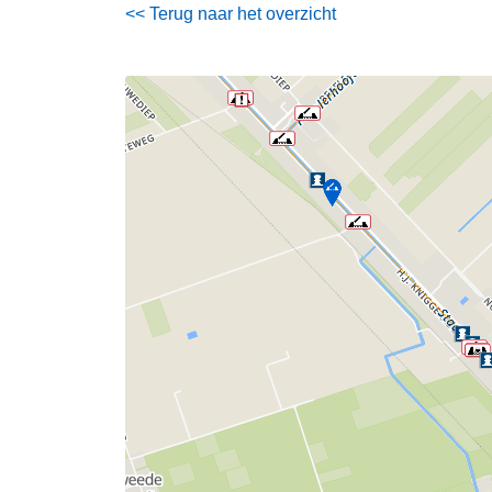
<< Terug naar het overzicht