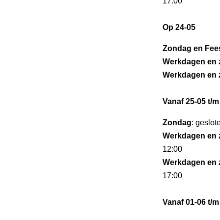
17:00
Op 24-05
Zondag en Fee
Werkdagen en 
Werkdagen en 
Vanaf 25-05 t/m
Zondag
: geslot
Werkdagen en 
12:00
Werkdagen en 
17:00
Vanaf 01-06 t/m