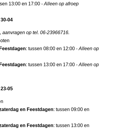
ssen 13:00 en 17:00 -
Alleen op afroep
 30-04
, aanvragen op tel. 06-23966716.
loten
Feestdagen
: tussen 08:00 en 12:00 -
Alleen op
Feestdagen
: tussen 13:00 en 17:00 -
Alleen op
 23-05
en
zaterdag en Feestdagen
: tussen 09:00 en
zaterdag en Feestdagen
: tussen 13:00 en