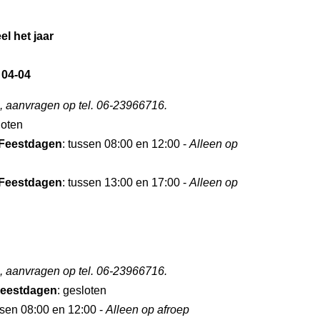
el het jaar
 04-04
, aanvragen op tel. 06-23966716.
loten
Feestdagen
: tussen 08:00 en 12:00 -
Alleen op
Feestdagen
: tussen 13:00 en 17:00 -
Alleen op
, aanvragen op tel. 06-23966716.
eestdagen
: gesloten
ssen 08:00 en 12:00 -
Alleen op afroep