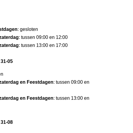
stdagen
: gesloten
zaterdag
: tussen 09:00 en 12:00
zaterdag
: tussen 13:00 en 17:00
 31-05
en
zaterdag en Feestdagen
: tussen 09:00 en
zaterdag en Feestdagen
: tussen 13:00 en
 31-08