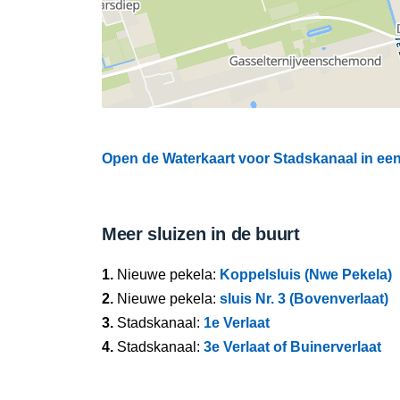
Open de Waterkaart voor Stadskanaal in een
Meer sluizen in de buurt
1.
Nieuwe pekela:
Koppelsluis (Nwe Pekela)
2.
Nieuwe pekela:
sluis Nr. 3 (Bovenverlaat)
3.
Stadskanaal:
1e Verlaat
4.
Stadskanaal:
3e Verlaat of Buinerverlaat