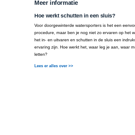
Meer informatie
Hoe werkt schutten in een sluis?
Voor doorgewinterde watersporters is het een eenvo
procedure, maar ben je nog niet zo ervaren op het 
het in- en uitvaren en schutten in de sluis een indr
ervaring zijn. Hoe werkt het, waar leg je aan, waar m
letten?
Lees er alles over >>