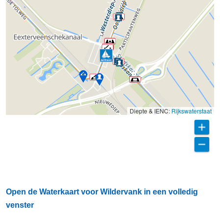
Diepte & IENC:
Rijkswaterstaat
Open de Waterkaart voor Wildervank in een volledig
venster