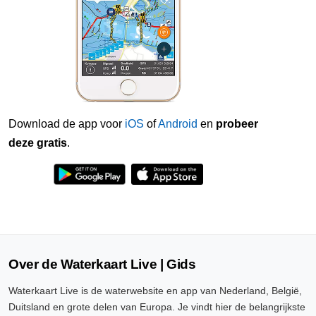
Download de app voor
iOS
of
Android
en
probeer
deze gratis
.
Over de Waterkaart Live | Gids
Waterkaart Live is de waterwebsite en app van Nederland, België,
Duitsland en grote delen van Europa. Je vindt hier de belangrijkste