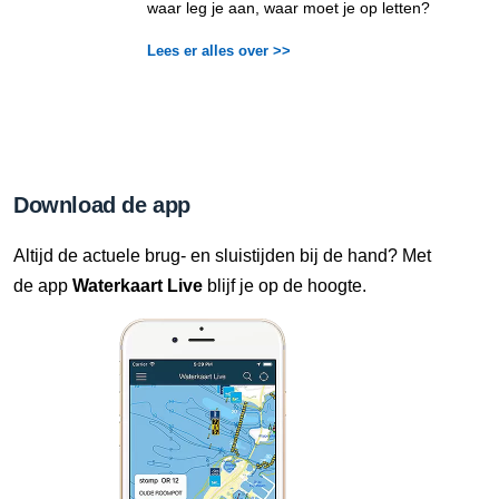
waar leg je aan, waar moet je op letten?
Lees er alles over >>
Download de app
Altijd de actuele brug- en sluistijden bij de hand? Met
de app
Waterkaart Live
blijf je op de hoogte.