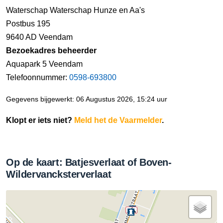
Waterschap Waterschap Hunze en Aa's
Postbus 195
9640 AD Veendam
Bezoekadres beheerder
Aquapark 5 Veendam
Telefoonnummer:
0598-693800
Gegevens bijgewerkt: 06 Augustus 2026, 15:24 uur
Klopt er iets niet?
Meld het de Vaarmelder
.
Op de kaart: Batjesverlaat of Boven-
Wildervancksterverlaat