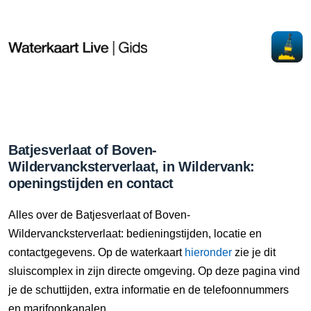
Batjesverlaat of Boven-
Wildervancksterverlaat, in Wildervank:
openingstijden en contact
Alles over de Batjesverlaat of Boven-
Wildervancksterverlaat: bedieningstijden, locatie en
contactgegevens. Op de waterkaart
hieronder
zie je dit
sluiscomplex in zijn directe omgeving. Op deze pagina vind
je de schuttijden, extra informatie en de telefoonnummers
en marifoonkanalen.