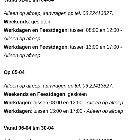
Alleen op afroep, aanvragen op tel. 06 22413827.
Weekends
: gesloten
Werkdagen en Feestdagen
: tussen 08:00 en 12:00 -
Alleen op afroep
Werkdagen en Feestdagen
: tussen 13:00 en 17:00 -
Alleen op afroep
Op 05-04
Alleen op afroep, aanvragen op tel. 06 22413827.
Weekends en Feestdagen
: gesloten
Werkdagen
: tussen 08:00 en 12:00 -
Alleen op afroep
Werkdagen
: tussen 13:00 en 17:00 -
Alleen op afroep
Vanaf 06-04 t/m 30-04