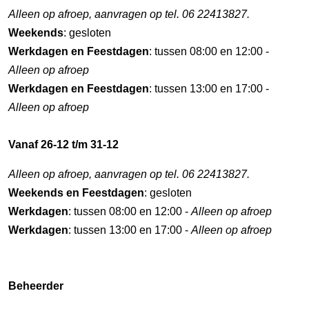
Alleen op afroep, aanvragen op tel. 06 22413827.
Weekends
: gesloten
Werkdagen en Feestdagen
: tussen 08:00 en 12:00 -
Alleen op afroep
Werkdagen en Feestdagen
: tussen 13:00 en 17:00 -
Alleen op afroep
Vanaf 26-12 t/m 31-12
Alleen op afroep, aanvragen op tel. 06 22413827.
Weekends en Feestdagen
: gesloten
Werkdagen
: tussen 08:00 en 12:00 -
Alleen op afroep
Werkdagen
: tussen 13:00 en 17:00 -
Alleen op afroep
Beheerder