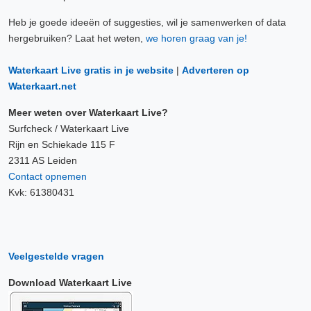
Heb je goede ideeën of suggesties, wil je samenwerken of data
hergebruiken? Laat het weten,
we horen graag van je!
Waterkaart Live gratis in je website
|
Adverteren op
Waterkaart.net
Meer weten over Waterkaart Live?
Surfcheck / Waterkaart Live
Rijn en Schiekade 115 F
2311 AS Leiden
Contact opnemen
Kvk: 61380431
Veelgestelde vragen
Download Waterkaart Live