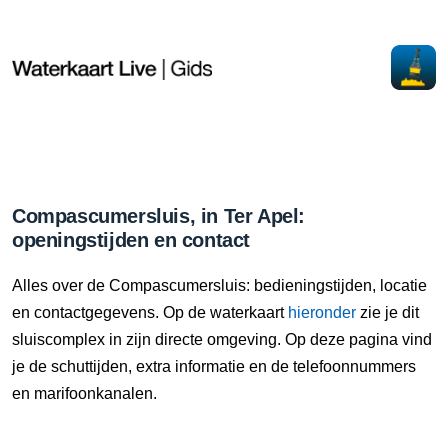
Compascumersluis, in Ter Apel:
openingstijden en contact
Alles over de Compascumersluis: bedieningstijden, locatie
en contactgegevens. Op de waterkaart
hieronder
zie je dit
sluiscomplex in zijn directe omgeving. Op deze pagina vind
je de schuttijden, extra informatie en de telefoonnummers
en marifoonkanalen.