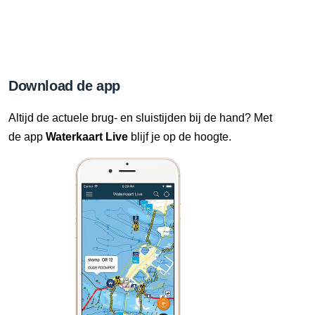
Download de app
Altijd de actuele brug- en sluistijden bij de hand? Met
de app
Waterkaart Live
blijf je op de hoogte.