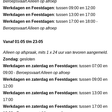
Beroepsvaart Alleen op afroep
Werkdagen en Feestdagen
: tussen 09:00 en 12:00
Werkdagen en Feestdagen
: tussen 13:00 en 17:00
Werkdagen en Feestdagen
: tussen 17:00 en 18:00 -
Beroepsvaart Alleen op afroep
Vanaf 01-05 t/m 23-05
Alleen op afspraak, mits 1 x 24 uur van tevoren aangemeld.
Zondag
: gesloten
Werkdagen en zaterdag en Feestdagen
: tussen 07:00 en
09:00 -
Beroepsvaart Alleen op afroep
Werkdagen en zaterdag en Feestdagen
: tussen 09:00 en
12:00
Werkdagen en zaterdag en Feestdagen
: tussen 13:00 en
17:00
Werkdagen en zaterdag en Feestdagen
: tussen 17:00 en