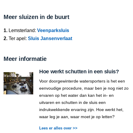
Meer sluizen in de buurt
1.
Lemsterland:
Veenparksluis
2.
Ter apel:
Sluis Jansenverlaat
Meer informatie
Hoe werkt schutten in een sluis?
Voor doorgewinterde watersporters is het een
eenvoudige procedure, maar ben je nog niet zo
ervaren op het water dan kan het in- en
uitvaren en schutten in de sluis een
indrukwekkende ervaring zijn. Hoe werkt het,
waar leg je aan, waar moet je op letten?
Lees er alles over >>