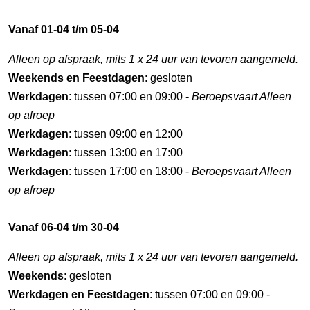
Vanaf 01-04 t/m 05-04
Alleen op afspraak, mits 1 x 24 uur van tevoren aangemeld.
Weekends en Feestdagen
: gesloten
Werkdagen
: tussen 07:00 en 09:00 -
Beroepsvaart Alleen
op afroep
Werkdagen
: tussen 09:00 en 12:00
Werkdagen
: tussen 13:00 en 17:00
Werkdagen
: tussen 17:00 en 18:00 -
Beroepsvaart Alleen
op afroep
Vanaf 06-04 t/m 30-04
Alleen op afspraak, mits 1 x 24 uur van tevoren aangemeld.
Weekends
: gesloten
Werkdagen en Feestdagen
: tussen 07:00 en 09:00 -