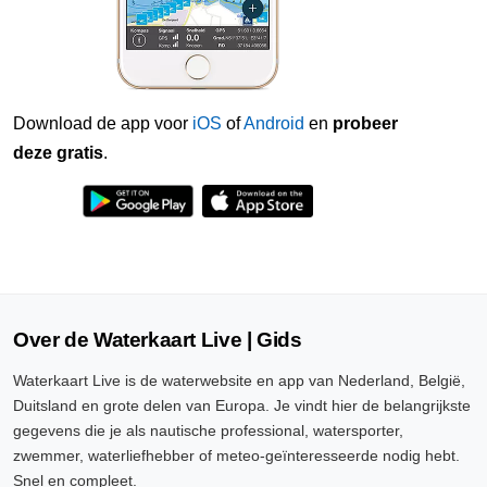
Download de app voor
iOS
of
Android
en
probeer
deze gratis
.
Over de Waterkaart Live | Gids
Waterkaart Live is de waterwebsite en app van Nederland, België,
Duitsland en grote delen van Europa. Je vindt hier de belangrijkste
gegevens die je als nautische professional, watersporter,
zwemmer, waterliefhebber of meteo-geïnteresseerde nodig hebt.
Snel en compleet.