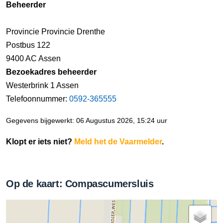
Beheerder
Provincie Provincie Drenthe
Postbus 122
9400 AC Assen
Bezoekadres beheerder
Westerbrink 1 Assen
Telefoonnummer:
0592-365555
Gegevens bijgewerkt: 06 Augustus 2026, 15:24 uur
Klopt er iets niet?
Meld het de Vaarmelder
.
Op de kaart: Compascumersluis