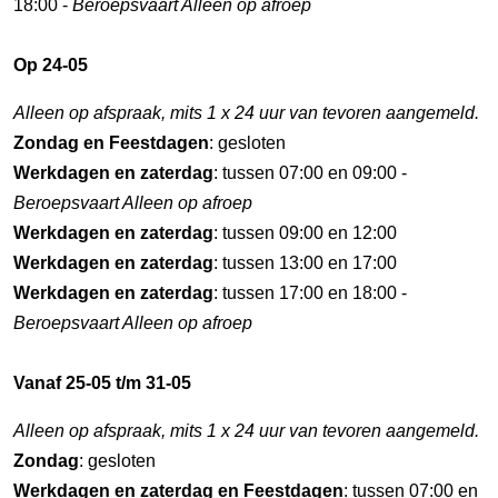
18:00 -
Beroepsvaart Alleen op afroep
Op 24-05
Alleen op afspraak, mits 1 x 24 uur van tevoren aangemeld.
Zondag en Feestdagen
: gesloten
Werkdagen en zaterdag
: tussen 07:00 en 09:00 -
Beroepsvaart Alleen op afroep
Werkdagen en zaterdag
: tussen 09:00 en 12:00
Werkdagen en zaterdag
: tussen 13:00 en 17:00
Werkdagen en zaterdag
: tussen 17:00 en 18:00 -
Beroepsvaart Alleen op afroep
Vanaf 25-05 t/m 31-05
Alleen op afspraak, mits 1 x 24 uur van tevoren aangemeld.
Zondag
: gesloten
Werkdagen en zaterdag en Feestdagen
: tussen 07:00 en