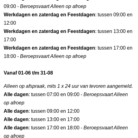
09:00 -
Beroepsvaart Alleen op afroep
Werkdagen en zaterdag en Feestdagen
: tussen 09:00 en
12:00
Werkdagen en zaterdag en Feestdagen
: tussen 13:00 en
17:00
Werkdagen en zaterdag en Feestdagen
: tussen 17:00 en
18:00 -
Beroepsvaart Alleen op afroep
Vanaf 01-06 t/m 31-08
Alleen op afspraak, mits 1 x 24 uur van tevoren aangemeld.
Alle dagen
: tussen 07:00 en 09:00 -
Beroepsvaart Alleen
op afroep
Alle dagen
: tussen 09:00 en 12:00
Alle dagen
: tussen 13:00 en 17:00
Alle dagen
: tussen 17:00 en 18:00 -
Beroepsvaart Alleen
op afroep