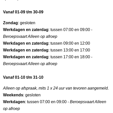
Vanaf 01-09 t/m 30-09
Zondag
: gesloten
Werkdagen en zaterdag
: tussen 07:00 en 09:00 -
Beroepsvaart Alleen op afroep
Werkdagen en zaterdag
: tussen 09:00 en 12:00
Werkdagen en zaterdag
: tussen 13:00 en 17:00
Werkdagen en zaterdag
: tussen 17:00 en 18:00 -
Beroepsvaart Alleen op afroep
Vanaf 01-10 t/m 31-10
Alleen op afspraak, mits 1 x 24 uur van tevoren aangemeld.
Weekends
: gesloten
Werkdagen
: tussen 07:00 en 09:00 -
Beroepsvaart Alleen
op afroep