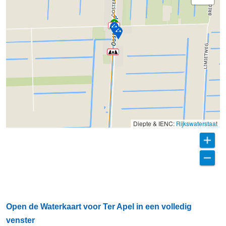
Diepte & IENC:
Rijkswaterstaat
Open de Waterkaart voor Ter Apel in een volledig
venster