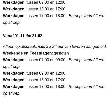
Werkdagen
: tussen 09:00 en 12:00
Werkdagen
: tussen 13:00 en 17:00
Werkdagen
: tussen 17:00 en 18:00 -
Beroepsvaart Alleen
op afroep
Vanaf 01-11 t/m 31-03
Alleen op afspraak, mits 3 x 24 uur van tevoren aangemeld.
Weekends en Feestdagen
: gesloten
Werkdagen
: tussen 07:00 en 09:00 -
Beroepsvaart Alleen
op afroep
Werkdagen
: tussen 09:00 en 12:00
Werkdagen
: tussen 13:00 en 17:00
Werkdagen
: tussen 17:00 en 18:00 -
Beroepsvaart Alleen
op afroep