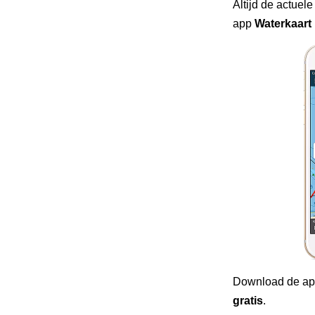
Altijd de actuele
app
Waterkaart 
Download de ap
gratis
.