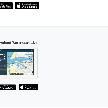
wnload Waterkaart Live