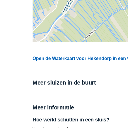
Open de Waterkaart voor Hekendorp in een v
Meer sluizen in de buurt
Meer informatie
Hoe werkt schutten in een sluis?