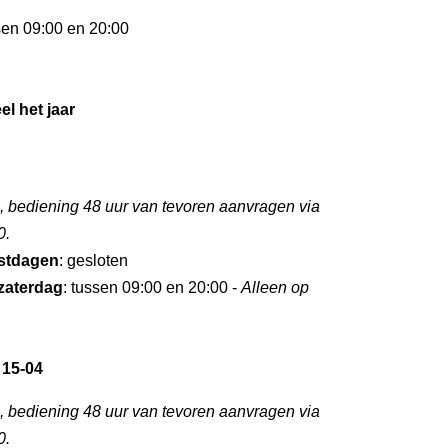
sen 09:00 en 20:00
el het jaar
, bediening 48 uur van tevoren aanvragen via
0.
stdagen
: gesloten
zaterdag
: tussen 09:00 en 20:00 -
Alleen op
 15-04
, bediening 48 uur van tevoren aanvragen via
0.