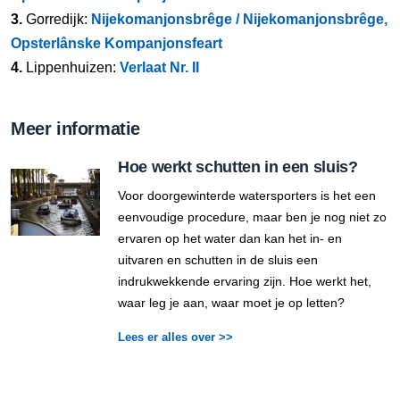
3.
Gorredijk:
Nijekomanjonsbrêge / Nijekomanjonsbrêge,
Opsterlânske Kompanjonsfeart
4.
Lippenhuizen:
Verlaat Nr. II
Meer informatie
Hoe werkt schutten in een sluis?
Voor doorgewinterde watersporters is het een
eenvoudige procedure, maar ben je nog niet zo
ervaren op het water dan kan het in- en
uitvaren en schutten in de sluis een
indrukwekkende ervaring zijn. Hoe werkt het,
waar leg je aan, waar moet je op letten?
Lees er alles over >>