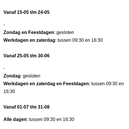
Vanaf 15-05 t/m 24-05
-
Zondag en Feestdagen
: gesloten
Werkdagen en zaterdag
: tussen 09:30 en 16:30
Vanaf 25-05 t/m 30-06
-
Zondag
: gesloten
Werkdagen en zaterdag en Feestdagen
: tussen 09:30 en
16:30
Vanaf 01-07 t/m 31-08
Alle dagen
: tussen 09:30 en 16:30