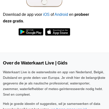
Download de app voor
iOS
of
Android
en
probeer
deze gratis
.
Over de Waterkaart Live | Gids
Waterkaart Live is de waterwebsite en app van Nederland, België,
Duitsland en grote delen van Europa. Je vindt hier de belangrijkste
gegevens die je als nautische professional, watersporter,
zwemmer, waterliefhebber of meteo-geïnteresseerde nodig hebt.
Snel en compleet.
Heb je goede ideeën of suggesties, wil je samenwerken of data