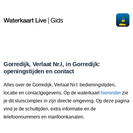
Gorredijk, Verlaat Nr.I, in Gorredijk:
openingstijden en contact
Alles over de Gorredijk, Verlaat Nr.I: bedieningstijden,
locatie en contactgegevens. Op de waterkaart
hieronder
zie
je dit sluiscomplex in zijn directe omgeving. Op deze pagina
vind je de schuttijden, extra informatie en de
telefoonnummers en marifoonkanalen.