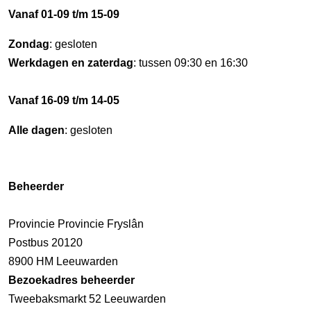
Vanaf 01-09 t/m 15-09
Zondag
: gesloten
Werkdagen en zaterdag
: tussen 09:30 en 16:30
Vanaf 16-09 t/m 14-05
Alle dagen
: gesloten
Beheerder
Provincie Provincie Fryslân
Postbus 20120
8900 HM Leeuwarden
Bezoekadres beheerder
Tweebaksmarkt 52 Leeuwarden