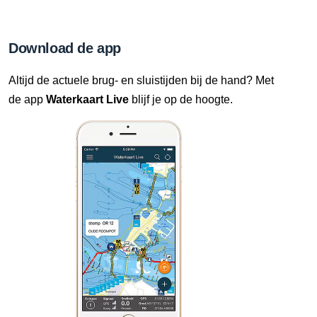
Download de app
Altijd de actuele brug- en sluistijden bij de hand? Met
de app
Waterkaart Live
blijf je op de hoogte.