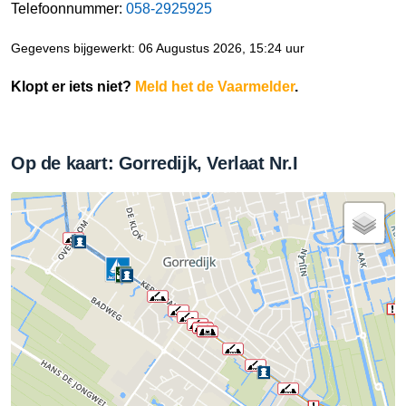
Telefoonnummer:
058-2925925
Gegevens bijgewerkt: 06 Augustus 2026, 15:24 uur
Klopt er iets niet?
Meld het de Vaarmelder
.
Op de kaart: Gorredijk, Verlaat Nr.I