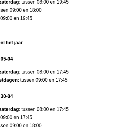
zaterdag
: tussen 08:00 en 19:45
ussen 09:00 en 18:00
 09:00 en 19:45
el het jaar
 05-04
zaterdag
: tussen 08:00 en 17:45
stdagen
: tussen 09:00 en 17:45
 30-04
zaterdag
: tussen 08:00 en 17:45
 09:00 en 17:45
ussen 09:00 en 18:00