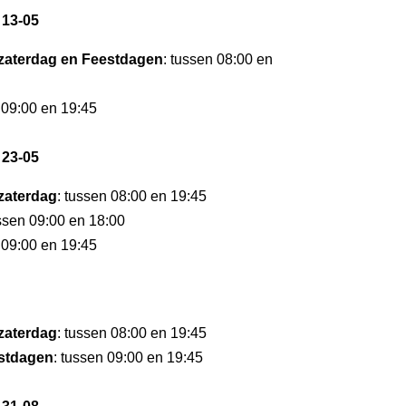
 13-05
zaterdag en Feestdagen
: tussen 08:00 en
 09:00 en 19:45
 23-05
zaterdag
: tussen 08:00 en 19:45
ussen 09:00 en 18:00
 09:00 en 19:45
zaterdag
: tussen 08:00 en 19:45
stdagen
: tussen 09:00 en 19:45