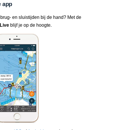
 app
 brug- en sluistijden bij de hand? Met de
Live
blijf je op de hoogte.