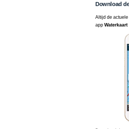
Download de
Altijd de actuele
app
Waterkaart 