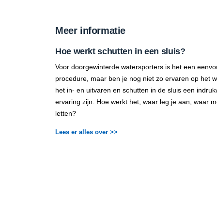
Meer informatie
Hoe werkt schutten in een sluis?
Voor doorgewinterde watersporters is het een eenvo
procedure, maar ben je nog niet zo ervaren op het 
het in- en uitvaren en schutten in de sluis een indr
ervaring zijn. Hoe werkt het, waar leg je aan, waar m
letten?
Lees er alles over >>