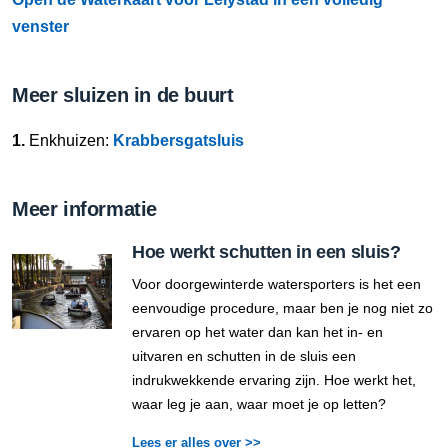
venster
Meer sluizen in de buurt
1.
Enkhuizen:
Krabbersgatsluis
Meer informatie
Hoe werkt schutten in een sluis?
Voor doorgewinterde watersporters is het een
eenvoudige procedure, maar ben je nog niet zo
ervaren op het water dan kan het in- en
uitvaren en schutten in de sluis een
indrukwekkende ervaring zijn. Hoe werkt het,
waar leg je aan, waar moet je op letten?
Lees er alles over >>