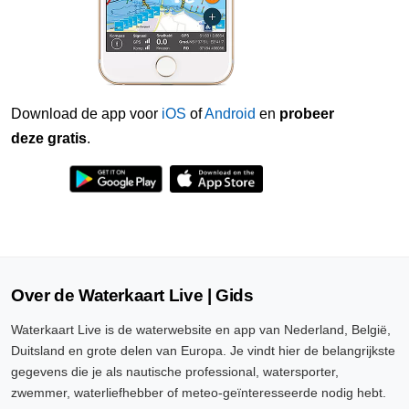
Download de app voor
iOS
of
Android
en
probeer
deze gratis
.
Over de Waterkaart Live | Gids
Waterkaart Live is de waterwebsite en app van Nederland, België,
Duitsland en grote delen van Europa. Je vindt hier de belangrijkste
gegevens die je als nautische professional, watersporter,
zwemmer, waterliefhebber of meteo-geïnteresseerde nodig hebt.