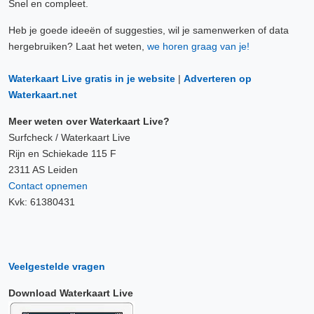
Snel en compleet.
Heb je goede ideeën of suggesties, wil je samenwerken of data
hergebruiken? Laat het weten,
we horen graag van je!
Waterkaart Live gratis in je website
|
Adverteren op
Waterkaart.net
Meer weten over Waterkaart Live?
Surfcheck / Waterkaart Live
Rijn en Schiekade 115 F
2311 AS Leiden
Contact opnemen
Kvk: 61380431
Veelgestelde vragen
Download Waterkaart Live