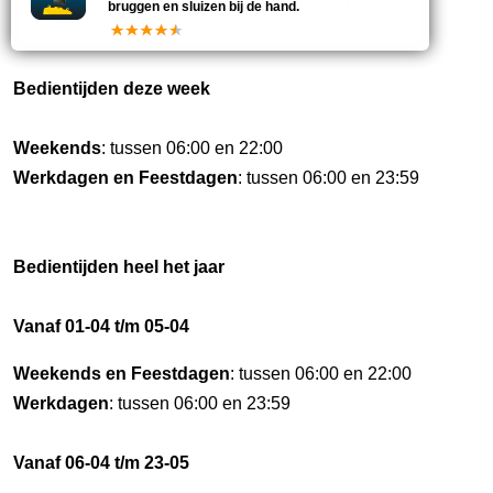
22
088-7973915
bruggen en sluizen bij de hand.
Bedientijden deze week
Weekends
: tussen 06:00 en 22:00
Werkdagen en Feestdagen
: tussen 06:00 en 23:59
Bedientijden heel het jaar
Vanaf 01-04 t/m 05-04
Weekends en Feestdagen
: tussen 06:00 en 22:00
Werkdagen
: tussen 06:00 en 23:59
Vanaf 06-04 t/m 23-05