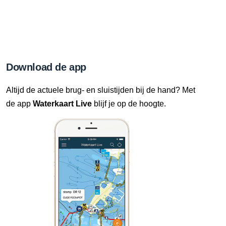
Download de app
Altijd de actuele brug- en sluistijden bij de hand? Met
de app
Waterkaart Live
blijf je op de hoogte.