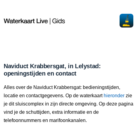
Naviduct Krabbersgat, in Lelystad:
openingstijden en contact
Alles over de Naviduct Krabbersgat: bedieningstijden,
locatie en contactgegevens. Op de waterkaart
hieronder
zie
je dit sluiscomplex in zijn directe omgeving. Op deze pagina
vind je de schuttijden, extra informatie en de
telefoonnummers en marifoonkanalen.