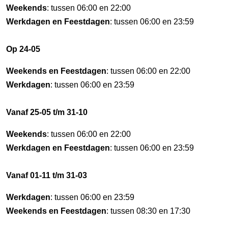
Weekends
: tussen 06:00 en 22:00
Werkdagen en Feestdagen
: tussen 06:00 en 23:59
Op 24-05
Weekends en Feestdagen
: tussen 06:00 en 22:00
Werkdagen
: tussen 06:00 en 23:59
Vanaf 25-05 t/m 31-10
Weekends
: tussen 06:00 en 22:00
Werkdagen en Feestdagen
: tussen 06:00 en 23:59
Vanaf 01-11 t/m 31-03
Werkdagen
: tussen 06:00 en 23:59
Weekends en Feestdagen
: tussen 08:30 en 17:30