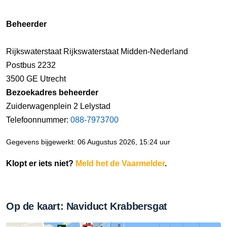
Beheerder
Rijkswaterstaat Rijkswaterstaat Midden-Nederland
Postbus 2232
3500 GE Utrecht
Bezoekadres beheerder
Zuiderwagenplein 2 Lelystad
Telefoonnummer:
088-7973700
Gegevens bijgewerkt: 06 Augustus 2026, 15:24 uur
Klopt er iets niet?
Meld het de Vaarmelder
.
Op de kaart: Naviduct Krabbersgat