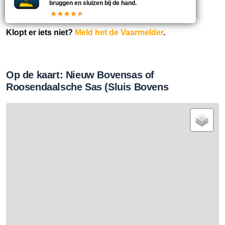
bruggen en sluizen bij de hand.
Gegevens bijgewerkt:
Klopt er iets niet?
Meld het de Vaarmelder
.
Op de kaart: Nieuw Bovensas of
Roosendaalsche Sas (Sluis Bovens