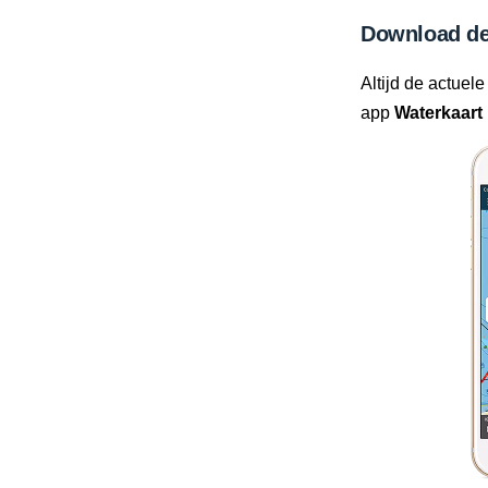
Download de
Altijd de actuele
app
Waterkaart 