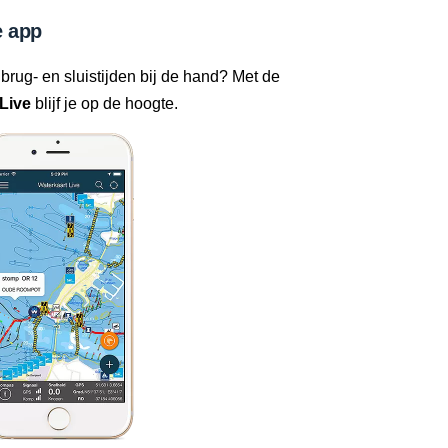
 app
 brug- en sluistijden bij de hand? Met de
Live
blijf je op de hoogte.