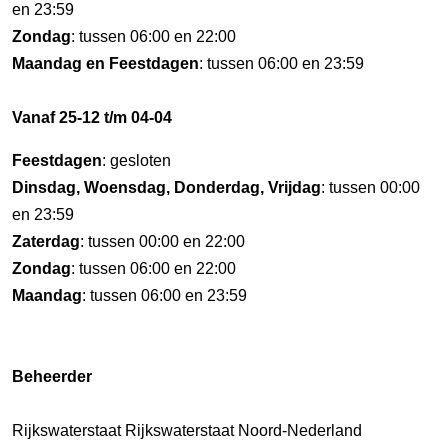
en 23:59
Zondag
: tussen 06:00 en 22:00
Maandag en Feestdagen
: tussen 06:00 en 23:59
Vanaf 25-12 t/m 04-04
Feestdagen
: gesloten
Dinsdag, Woensdag, Donderdag, Vrijdag
: tussen 00:00
en 23:59
Zaterdag
: tussen 00:00 en 22:00
Zondag
: tussen 06:00 en 22:00
Maandag
: tussen 06:00 en 23:59
Beheerder
Rijkswaterstaat Rijkswaterstaat Noord-Nederland