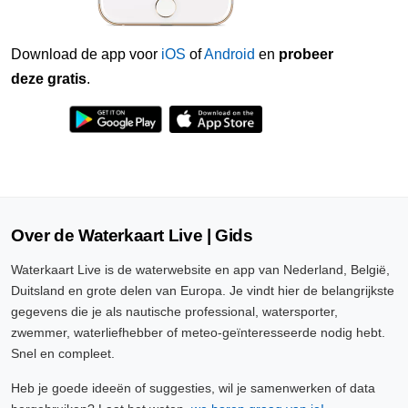
Download de app voor
iOS
of
Android
en
probeer
deze gratis
.
Over de Waterkaart Live | Gids
Waterkaart Live is de waterwebsite en app van Nederland, België,
Duitsland en grote delen van Europa. Je vindt hier de belangrijkste
gegevens die je als nautische professional, watersporter,
zwemmer, waterliefhebber of meteo-geïnteresseerde nodig hebt.
Snel en compleet.
Heb je goede ideeën of suggesties, wil je samenwerken of data