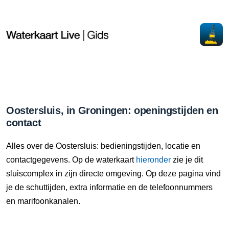
Oostersluis, in Groningen: openingstijden en
contact
Alles over de Oostersluis: bedieningstijden, locatie en
contactgegevens. Op de waterkaart
hieronder
zie je dit
sluiscomplex in zijn directe omgeving. Op deze pagina vind
je de schuttijden, extra informatie en de telefoonnummers
en marifoonkanalen.