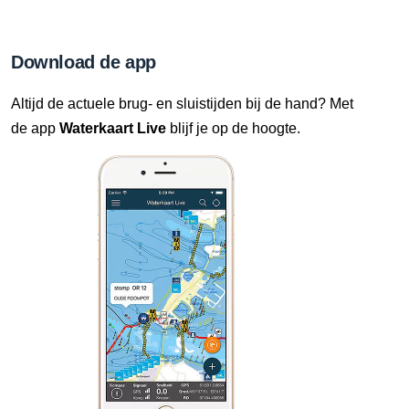
Download de app
Altijd de actuele brug- en sluistijden bij de hand? Met
de app
Waterkaart Live
blijf je op de hoogte.