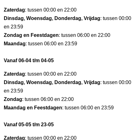
Zaterdag
: tussen 00:00 en 22:00
Dinsdag, Woensdag, Donderdag, Vrijdag
: tussen 00:00
en 23:59
Zondag en Feestdagen
: tussen 06:00 en 22:00
Maandag
: tussen 06:00 en 23:59
Vanaf 06-04 t/m 04-05
Zaterdag
: tussen 00:00 en 22:00
Dinsdag, Woensdag, Donderdag, Vrijdag
: tussen 00:00
en 23:59
Zondag
: tussen 06:00 en 22:00
Maandag en Feestdagen
: tussen 06:00 en 23:59
Vanaf 05-05 t/m 23-05
Zaterdag
: tussen 00:00 en 22:00