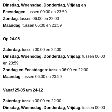
Dinsdag, Woensdag, Donderdag, Vrijdag en
Feestdagen
: tussen 00:00 en 23:59
Zondag
: tussen 06:00 en 22:00
Maandag
: tussen 06:00 en 23:59
Op 24-05
Zaterdag
: tussen 00:00 en 22:00
Dinsdag, Woensdag, Donderdag, Vrijdag
: tussen 00:00
en 23:59
Zondag en Feestdagen
: tussen 06:00 en 22:00
Maandag
: tussen 06:00 en 23:59
Vanaf 25-05 t/m 24-12
Zaterdag
: tussen 00:00 en 22:00
Dinsdag, Woensdag, Donderdag, Vrijdag
: tussen 00:00