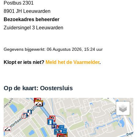
Postbus 2301
8901 JH Leeuwarden
Bezoekadres beheerder
Zuidersingel 3 Leeuwarden
Gegevens bijgewerkt: 06 Augustus 2026, 15:24 uur
Klopt er iets niet?
Meld het de Vaarmelder
.
Op de kaart: Oostersluis
28