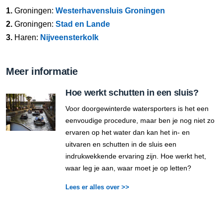
1.
Groningen:
Westerhavensluis Groningen
2.
Groningen:
Stad en Lande
3.
Haren:
Nijveensterkolk
Meer informatie
Hoe werkt schutten in een sluis?
Voor doorgewinterde watersporters is het een
eenvoudige procedure, maar ben je nog niet zo
ervaren op het water dan kan het in- en
uitvaren en schutten in de sluis een
indrukwekkende ervaring zijn. Hoe werkt het,
waar leg je aan, waar moet je op letten?
Lees er alles over >>