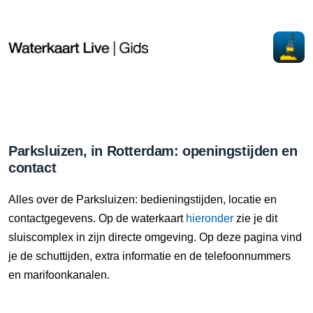
Parksluizen, in Rotterdam: openingstijden en
contact
Alles over de Parksluizen: bedieningstijden, locatie en
contactgegevens. Op de waterkaart
hieronder
zie je dit
sluiscomplex in zijn directe omgeving. Op deze pagina vind
je de schuttijden, extra informatie en de telefoonnummers
en marifoonkanalen.