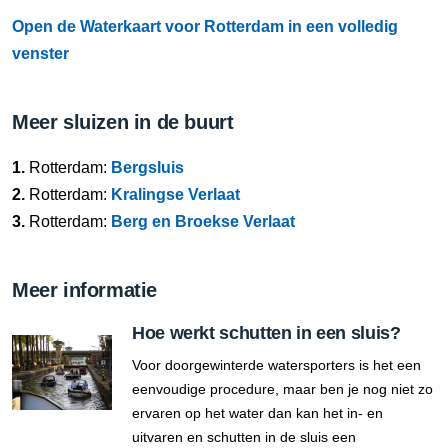
Open de Waterkaart voor Rotterdam in een volledig
venster
Meer sluizen in de buurt
1.
Rotterdam:
Bergsluis
2.
Rotterdam:
Kralingse Verlaat
3.
Rotterdam:
Berg en Broekse Verlaat
Meer informatie
Hoe werkt schutten in een sluis?
Voor doorgewinterde watersporters is het een
eenvoudige procedure, maar ben je nog niet zo
ervaren op het water dan kan het in- en
uitvaren en schutten in de sluis een