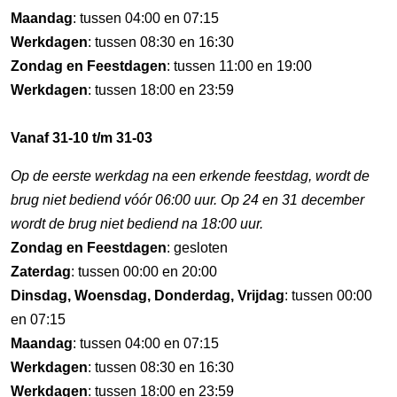
Maandag
: tussen 04:00 en 07:15
Werkdagen
: tussen 08:30 en 16:30
Zondag en Feestdagen
: tussen 11:00 en 19:00
Werkdagen
: tussen 18:00 en 23:59
Vanaf 31-10 t/m 31-03
Op de eerste werkdag na een erkende feestdag, wordt de
brug niet bediend vóór 06:00 uur. Op 24 en 31 december
wordt de brug niet bediend na 18:00 uur.
Zondag en Feestdagen
: gesloten
Zaterdag
: tussen 00:00 en 20:00
Dinsdag, Woensdag, Donderdag, Vrijdag
: tussen 00:00
en 07:15
Maandag
: tussen 04:00 en 07:15
Werkdagen
: tussen 08:30 en 16:30
Werkdagen
: tussen 18:00 en 23:59