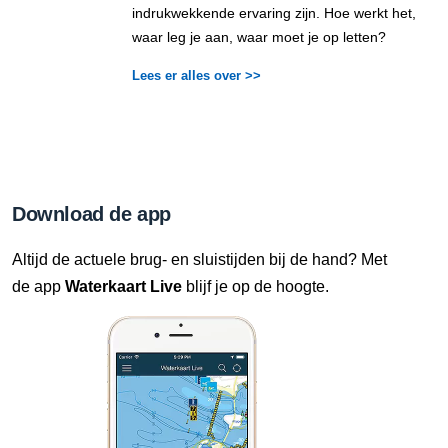
indrukwekkende ervaring zijn. Hoe werkt het,
waar leg je aan, waar moet je op letten?
Lees er alles over >>
Download de app
Altijd de actuele brug- en sluistijden bij de hand? Met
de app
Waterkaart Live
blijf je op de hoogte.