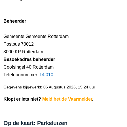
Beheerder
Gemeente Gemeente Rotterdam
Postbus 70012
3000 KP Rotterdam
Bezoekadres beheerder
Coolsingel 40 Rotterdam
Telefoonnummer:
14 010
Gegevens bijgewerkt: 06 Augustus 2026, 15:24 uur
Klopt er iets niet?
Meld het de Vaarmelder
.
Op de kaart: Parksluizen