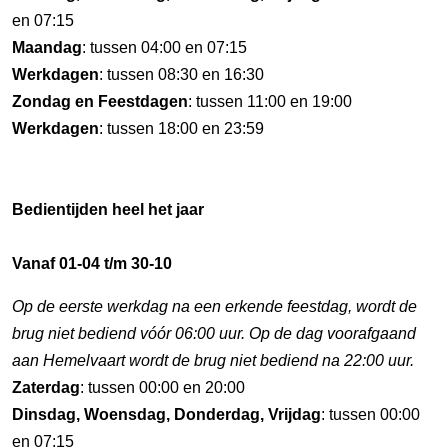
en 07:15
Maandag
: tussen 04:00 en 07:15
Werkdagen
: tussen 08:30 en 16:30
Zondag en Feestdagen
: tussen 11:00 en 19:00
Werkdagen
: tussen 18:00 en 23:59
Bedientijden heel het jaar
Vanaf 01-04 t/m 30-10
Op de eerste werkdag na een erkende feestdag, wordt de
brug niet bediend vóór 06:00 uur. Op de dag voorafgaand
aan Hemelvaart wordt de brug niet bediend na 22:00 uur.
Zaterdag
: tussen 00:00 en 20:00
Dinsdag, Woensdag, Donderdag, Vrijdag
: tussen 00:00
en 07:15