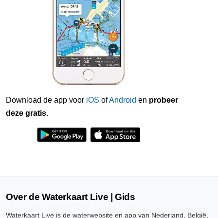
Download de app voor
iOS
of
Android
en
probeer
deze gratis
.
Over de Waterkaart Live | Gids
Waterkaart Live is de waterwebsite en app van Nederland, België,