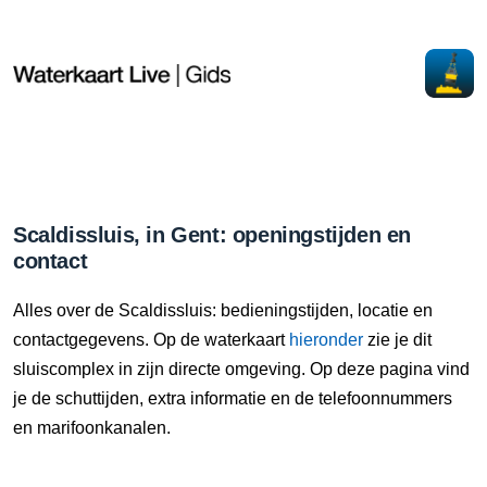
Scaldissluis, in Gent: openingstijden en
contact
Alles over de Scaldissluis: bedieningstijden, locatie en
contactgegevens. Op de waterkaart
hieronder
zie je dit
sluiscomplex in zijn directe omgeving. Op deze pagina vind
je de schuttijden, extra informatie en de telefoonnummers
en marifoonkanalen.