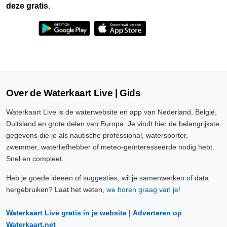
deze gratis
.
Over de Waterkaart Live | Gids
Waterkaart Live is de waterwebsite en app van Nederland, België,
Duitsland en grote delen van Europa. Je vindt hier de belangrijkste
gegevens die je als nautische professional, watersporter,
zwemmer, waterliefhebber of meteo-geïnteresseerde nodig hebt.
Snel en compleet.
Heb je goede ideeën of suggesties, wil je samenwerken of data
hergebruiken? Laat het weten,
we horen graag van je!
Waterkaart Live gratis in je website
|
Adverteren op
Waterkaart.net