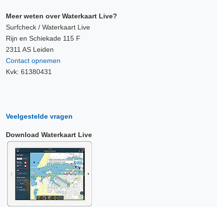
Meer weten over Waterkaart Live?
Surfcheck / Waterkaart Live
Rijn en Schiekade 115 F
2311 AS Leiden
Contact opnemen
Kvk: 61380431
Veelgestelde vragen
Download Waterkaart Live