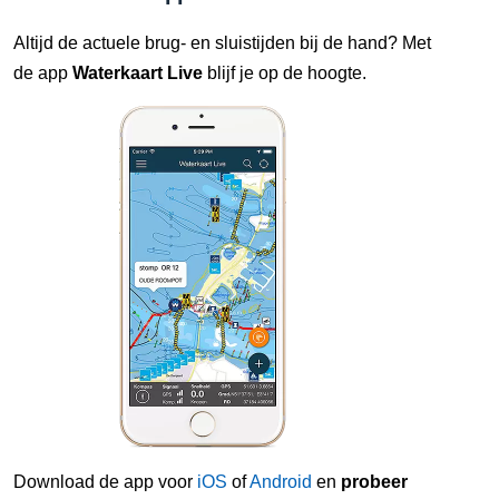
Altijd de actuele brug- en sluistijden bij de hand? Met
de app
Waterkaart Live
blijf je op de hoogte.
Download de app voor
iOS
of
Android
en
probeer