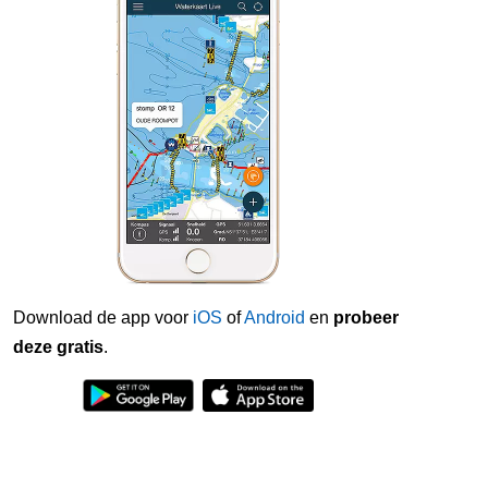
Download de app voor
iOS
of
Android
en
probeer
deze gratis
.