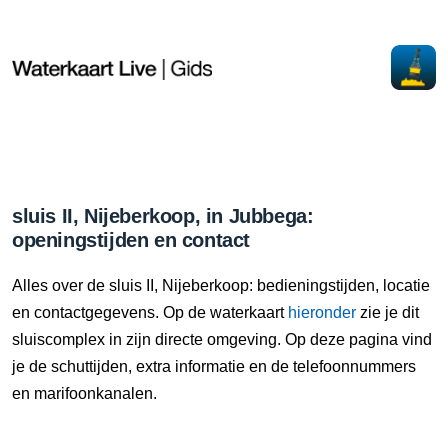
sluis II, Nijeberkoop, in Jubbega:
openingstijden en contact
Alles over de sluis II, Nijeberkoop: bedieningstijden, locatie
en contactgegevens. Op de waterkaart
hieronder
zie je dit
sluiscomplex in zijn directe omgeving. Op deze pagina vind
je de schuttijden, extra informatie en de telefoonnummers
en marifoonkanalen.