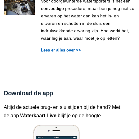
Voor doorgewinterde watersporters is het een
eenvoudige procedure, maar ben je nog niet zo
ervaren op het water dan kan het in- en
uitvaren en schutten in de sluis een
indrukwekkende ervaring zijn. Hoe werkt het,
waar leg je aan, waar moet je op letten?
Lees er alles over >>
Download de app
Altijd de actuele brug- en sluistijden bij de hand? Met
de app
Waterkaart Live
blijf je op de hoogte.