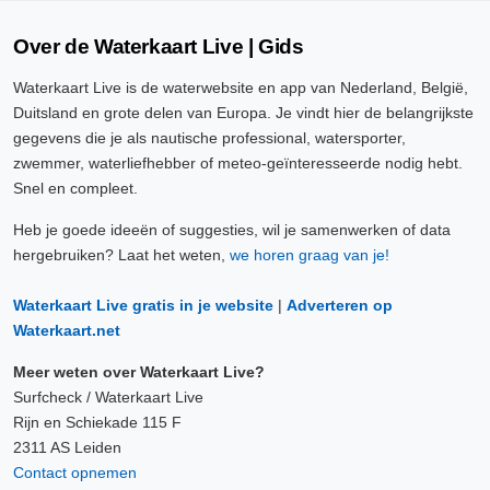
Over de Waterkaart Live | Gids
Waterkaart Live is de waterwebsite en app van Nederland, België,
Duitsland en grote delen van Europa. Je vindt hier de belangrijkste
gegevens die je als nautische professional, watersporter,
zwemmer, waterliefhebber of meteo-geïnteresseerde nodig hebt.
Snel en compleet.
Heb je goede ideeën of suggesties, wil je samenwerken of data
hergebruiken? Laat het weten,
we horen graag van je!
Waterkaart Live gratis in je website
|
Adverteren op
Waterkaart.net
Meer weten over Waterkaart Live?
Surfcheck / Waterkaart Live
Rijn en Schiekade 115 F
2311 AS Leiden
Contact opnemen