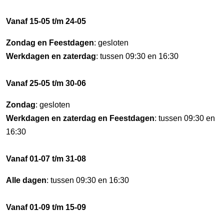
Vanaf 15-05 t/m 24-05
Zondag en Feestdagen
: gesloten
Werkdagen en zaterdag
: tussen 09:30 en 16:30
Vanaf 25-05 t/m 30-06
Zondag
: gesloten
Werkdagen en zaterdag en Feestdagen
: tussen 09:30 en
16:30
Vanaf 01-07 t/m 31-08
Alle dagen
: tussen 09:30 en 16:30
Vanaf 01-09 t/m 15-09