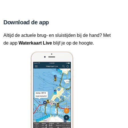
Download de app
Altijd de actuele brug- en sluistijden bij de hand? Met
de app
Waterkaart Live
blijf je op de hoogte.