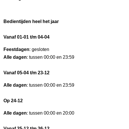
Bedientijden heel het jaar
Vanaf 01-01 t/m 04-04
Feestdagen
: gesloten
Alle dagen
: tussen 00:00 en 23:59
Vanaf 05-04 t/m 23-12
Alle dagen
: tussen 00:00 en 23:59
Op 24-12
Alle dagen
: tussen 00:00 en 20:00
Vanaf 25-12 t/m 26-12