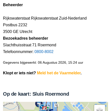
Beheerder
Rijkswaterstaat Rijkswaterstaat Zuid-Nederland
Postbus 2232
3500 GE Utrecht
Bezoekadres beheerder
Slachthuisstraat 71 Roermond
Telefoonnummer:
0800-8002
Gegevens bijgewerkt: 06 Augustus 2026, 15:24 uur
Klopt er iets niet?
Meld het de Vaarmelder
.
Op de kaart: Sluis Roermond
84