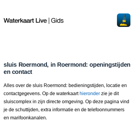
sluis Roermond, in Roermond: openingstijden
en contact
Alles over de sluis Roermond: bedieningstijden, locatie en
contactgegevens. Op de waterkaart
hieronder
zie je dit
sluiscomplex in zijn directe omgeving. Op deze pagina vind
je de schuttijden, extra informatie en de telefoonnummers
en marifoonkanalen.