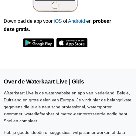
Download de app voor
iOS
of
Android
en
probeer
deze gratis
.
Over de Waterkaart Live | Gids
Waterkaart Live is de waterwebsite en app van Nederland, België,
Duitsland en grote delen van Europa. Je vindt hier de belangrijkste
gegevens die je als nautische professional, watersporter,
zwemmer, waterliefhebber of meteo-geïnteresseerde nodig hebt.
Snel en compleet.
Heb je goede ideeën of suggesties, wil je samenwerken of data