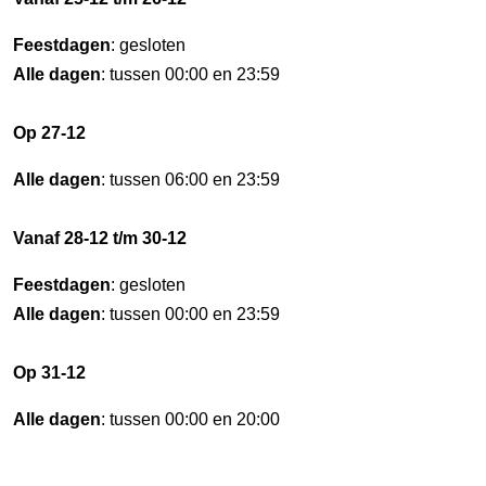
Feestdagen
: gesloten
Alle dagen
: tussen 00:00 en 23:59
Op 27-12
Alle dagen
: tussen 06:00 en 23:59
Vanaf 28-12 t/m 30-12
Feestdagen
: gesloten
Alle dagen
: tussen 00:00 en 23:59
Op 31-12
Alle dagen
: tussen 00:00 en 20:00