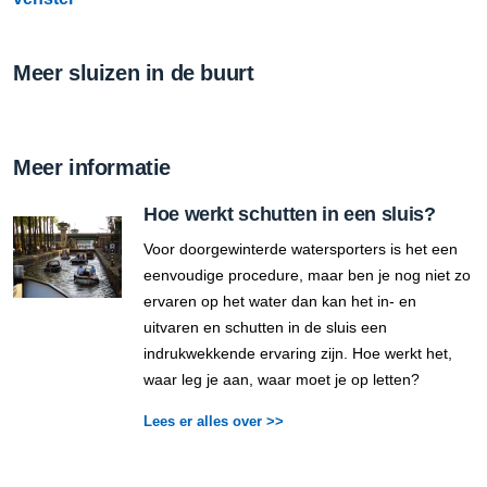
Meer sluizen in de buurt
Meer informatie
Hoe werkt schutten in een sluis?
Voor doorgewinterde watersporters is het een
eenvoudige procedure, maar ben je nog niet zo
ervaren op het water dan kan het in- en
uitvaren en schutten in de sluis een
indrukwekkende ervaring zijn. Hoe werkt het,
waar leg je aan, waar moet je op letten?
Lees er alles over >>