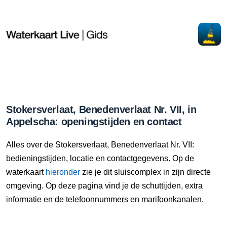
Stokersverlaat, Benedenverlaat Nr. VII, in
Appelscha: openingstijden en contact
Alles over de Stokersverlaat, Benedenverlaat Nr. VII:
bedieningstijden, locatie en contactgegevens. Op de
waterkaart
hieronder
zie je dit sluiscomplex in zijn directe
omgeving. Op deze pagina vind je de schuttijden, extra
informatie en de telefoonnummers en marifoonkanalen.