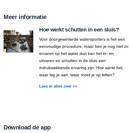
Meer informatie
Hoe werkt schutten in een sluis?
Voor doorgewinterde watersporters is het een
eenvoudige procedure, maar ben je nog niet zo
ervaren op het water dan kan het in- en
uitvaren en schutten in de sluis een
indrukwekkende ervaring zijn. Hoe werkt het,
waar leg je aan, waar moet je op letten?
Lees er alles over >>
Download de app