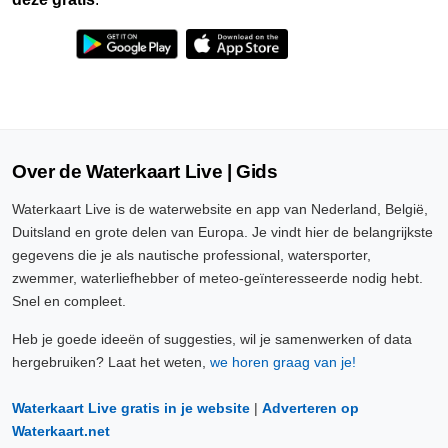
Over de Waterkaart Live | Gids
Waterkaart Live is de waterwebsite en app van Nederland, België,
Duitsland en grote delen van Europa. Je vindt hier de belangrijkste
gegevens die je als nautische professional, watersporter,
zwemmer, waterliefhebber of meteo-geïnteresseerde nodig hebt.
Snel en compleet.
Heb je goede ideeën of suggesties, wil je samenwerken of data
hergebruiken? Laat het weten,
we horen graag van je!
Waterkaart Live gratis in je website
|
Adverteren op
Waterkaart.net