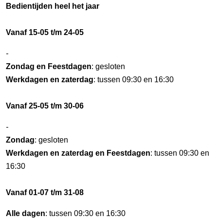
Bedientijden heel het jaar
Vanaf 15-05 t/m 24-05
-
Zondag en Feestdagen
: gesloten
Werkdagen en zaterdag
: tussen 09:30 en 16:30
Vanaf 25-05 t/m 30-06
-
Zondag
: gesloten
Werkdagen en zaterdag en Feestdagen
: tussen 09:30 en
16:30
Vanaf 01-07 t/m 31-08
Alle dagen
: tussen 09:30 en 16:30