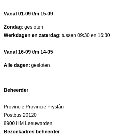
Vanaf 01-09 t/m 15-09
Zondag
: gesloten
Werkdagen en zaterdag
: tussen 09:30 en 16:30
Vanaf 16-09 t/m 14-05
Alle dagen
: gesloten
Beheerder
Provincie Provincie Fryslân
Postbus 20120
8900 HM Leeuwarden
Bezoekadres beheerder