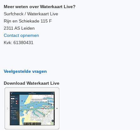
Meer weten over Waterkaart Live?
Surfcheck / Waterkaart Live
Rijn en Schiekade 115 F
2311 AS Leiden
Contact opnemen
Kvk: 61380431
Veelgestelde vragen
Download Waterkaart Live