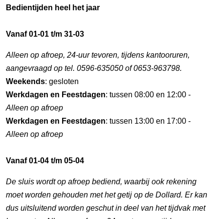
Bedientijden heel het jaar
Vanaf 01-01 t/m 31-03
Alleen op afroep, 24-uur tevoren, tijdens kantooruren,
aangevraagd op tel. 0596-635050 of 0653-963798.
Weekends
: gesloten
Werkdagen en Feestdagen
: tussen 08:00 en 12:00 -
Alleen op afroep
Werkdagen en Feestdagen
: tussen 13:00 en 17:00 -
Alleen op afroep
Vanaf 01-04 t/m 05-04
De sluis wordt op afroep bediend, waarbij ook rekening
moet worden gehouden met het getij op de Dollard. Er kan
dus uitsluitend worden geschut in deel van het tijdvak met