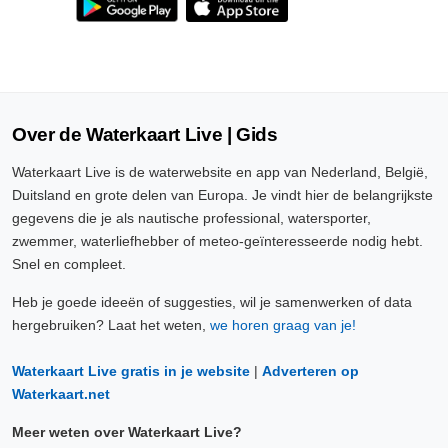
Over de Waterkaart Live | Gids
Waterkaart Live is de waterwebsite en app van Nederland, België,
Duitsland en grote delen van Europa. Je vindt hier de belangrijkste
gegevens die je als nautische professional, watersporter,
zwemmer, waterliefhebber of meteo-geïnteresseerde nodig hebt.
Snel en compleet.
Heb je goede ideeën of suggesties, wil je samenwerken of data
hergebruiken? Laat het weten,
we horen graag van je!
Waterkaart Live gratis in je website
|
Adverteren op
Waterkaart.net
Meer weten over Waterkaart Live?