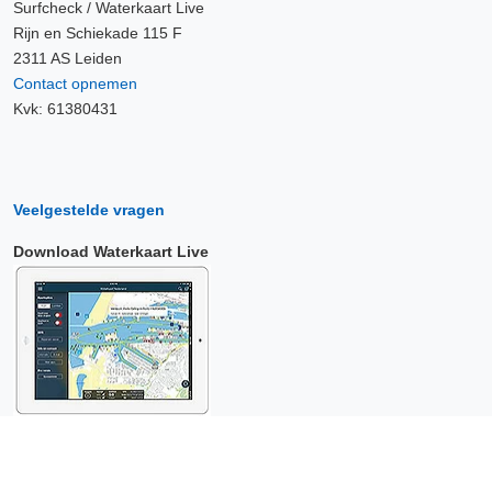
Surfcheck / Waterkaart Live
Rijn en Schiekade 115 F
2311 AS Leiden
Contact opnemen
Kvk: 61380431
Veelgestelde vragen
Download Waterkaart Live