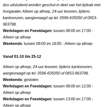
dus uitsluitend worden geschut in deel van het tijdvak met
hoogwater. Alleen op afroep, 24-uur tevoren, tijdens
kantooruren, aangevraagd op tel. 0596-635050 of 0653-
963798.
Werkdagen en Feestdagen
: tussen 08:00 en 17:00 -
Alleen op afroep
Weekends
: tussen 09:00 en 18:00 -
Alleen op afroep
Vanaf 01-10 t/m 25-12
Alleen op afroep, 24-uur tevoren, tijdens kantooruren,
aangevraagd op tel. 0596-635050 of 0653-963798.
Weekends
: gesloten
Werkdagen en Feestdagen
: tussen 08:00 en 12:00 -
Alleen op afroep
Werkdagen en Feestdagen
: tussen 13:00 en 17:00 -
Alleen op afroep