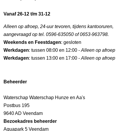
Vanaf 26-12 t/m 31-12
Alleen op afroep, 24-uur tevoren, tijdens kantooruren,
aangevraagd op tel. 0596-635050 of 0653-963798.
Weekends en Feestdagen
: gesloten
Werkdagen
: tussen 08:00 en 12:00 -
Alleen op afroep
Werkdagen
: tussen 13:00 en 17:00 -
Alleen op afroep
Beheerder
Waterschap Waterschap Hunze en Aa's
Postbus 195
9640 AD Veendam
Bezoekadres beheerder
Aquapark 5 Veendam