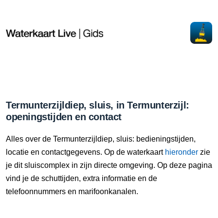
Termunterzijldiep, sluis, in Termunterzijl:
openingstijden en contact
Alles over de Termunterzijldiep, sluis: bedieningstijden,
locatie en contactgegevens. Op de waterkaart
hieronder
zie
je dit sluiscomplex in zijn directe omgeving. Op deze pagina
vind je de schuttijden, extra informatie en de
telefoonnummers en marifoonkanalen.