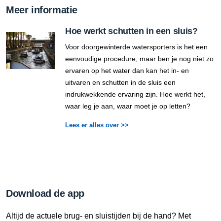
Meer informatie
Hoe werkt schutten in een sluis?
Voor doorgewinterde watersporters is het een
eenvoudige procedure, maar ben je nog niet zo
ervaren op het water dan kan het in- en
uitvaren en schutten in de sluis een
indrukwekkende ervaring zijn. Hoe werkt het,
waar leg je aan, waar moet je op letten?
Lees er alles over >>
Download de app
Altijd de actuele brug- en sluistijden bij de hand? Met