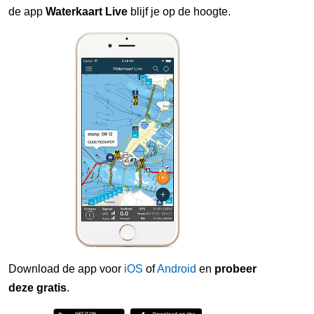
de app
Waterkaart Live
blijf je op de hoogte.
Download de app voor
iOS
of
Android
en
probeer
deze gratis
.