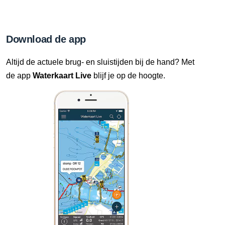
Download de app
Altijd de actuele brug- en sluistijden bij de hand? Met
de app
Waterkaart Live
blijf je op de hoogte.