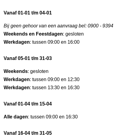
Vanaf 01-01 t/m 04-01
Bij geen gehoor van een aanvraag bel: 0900 - 9394
Weekends en Feestdagen
: gesloten
Werkdagen
: tussen 09:00 en 16:00
Vanaf 05-01 t/m 31-03
Weekends
: gesloten
Werkdagen
: tussen 09:00 en 12:30
Werkdagen
: tussen 13:30 en 16:30
Vanaf 01-04 t/m 15-04
Alle dagen
: tussen 09:00 en 16:30
Vanaf 16-04 t/m 31-05