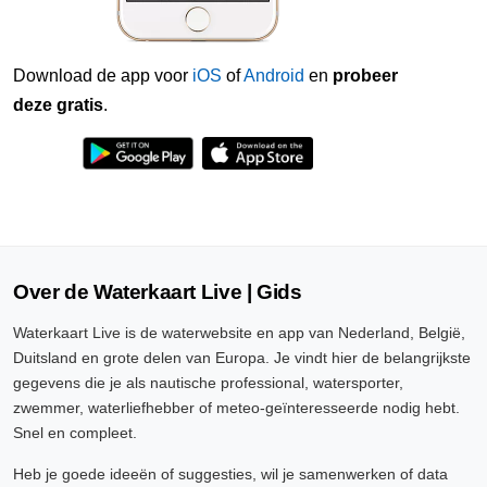
Download de app voor
iOS
of
Android
en
probeer
deze gratis
.
Over de Waterkaart Live | Gids
Waterkaart Live is de waterwebsite en app van Nederland, België,
Duitsland en grote delen van Europa. Je vindt hier de belangrijkste
gegevens die je als nautische professional, watersporter,
zwemmer, waterliefhebber of meteo-geïnteresseerde nodig hebt.
Snel en compleet.
Heb je goede ideeën of suggesties, wil je samenwerken of data