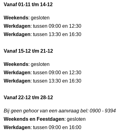
Vanaf 01-11 t/m 14-12
Weekends
: gesloten
Werkdagen
: tussen 09:00 en 12:30
Werkdagen
: tussen 13:30 en 16:30
Vanaf 15-12 t/m 21-12
Weekends
: gesloten
Werkdagen
: tussen 09:00 en 12:30
Werkdagen
: tussen 13:30 en 16:30
Vanaf 22-12 t/m 28-12
Bij geen gehoor van een aanvraag bel: 0900 - 9394
Weekends en Feestdagen
: gesloten
Werkdagen
: tussen 09:00 en 16:00