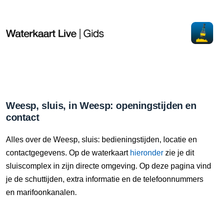
Weesp, sluis, in Weesp: openingstijden en
contact
Alles over de Weesp, sluis: bedieningstijden, locatie en
contactgegevens. Op de waterkaart
hieronder
zie je dit
sluiscomplex in zijn directe omgeving. Op deze pagina vind
je de schuttijden, extra informatie en de telefoonnummers
en marifoonkanalen.