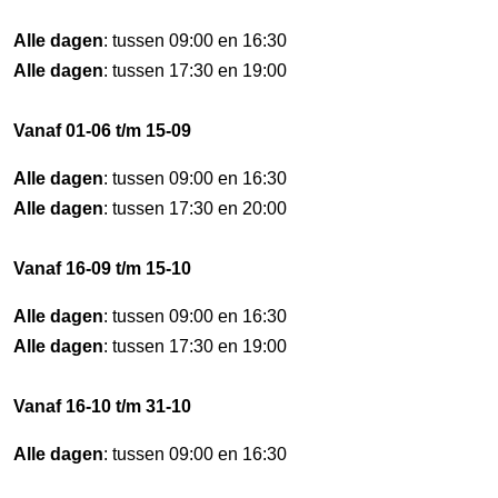
Alle dagen
: tussen 09:00 en 16:30
Alle dagen
: tussen 17:30 en 19:00
Vanaf 01-06 t/m 15-09
Alle dagen
: tussen 09:00 en 16:30
Alle dagen
: tussen 17:30 en 20:00
Vanaf 16-09 t/m 15-10
Alle dagen
: tussen 09:00 en 16:30
Alle dagen
: tussen 17:30 en 19:00
Vanaf 16-10 t/m 31-10
Alle dagen
: tussen 09:00 en 16:30