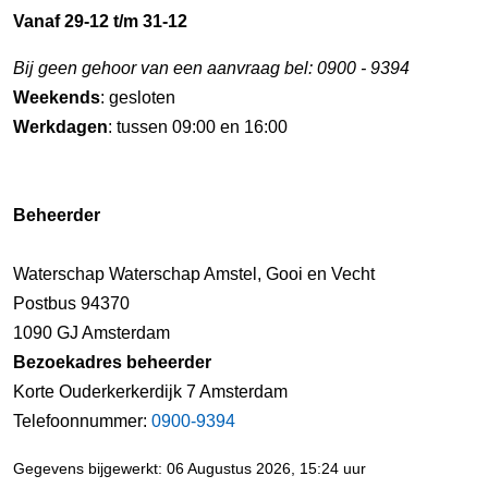
Vanaf 29-12 t/m 31-12
Bij geen gehoor van een aanvraag bel: 0900 - 9394
Weekends
: gesloten
Werkdagen
: tussen 09:00 en 16:00
Beheerder
Waterschap Waterschap Amstel, Gooi en Vecht
Postbus 94370
1090 GJ Amsterdam
Bezoekadres beheerder
Korte Ouderkerkerdijk 7 Amsterdam
Telefoonnummer:
0900-9394
Gegevens bijgewerkt: 06 Augustus 2026, 15:24 uur