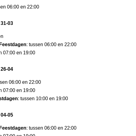
sen 06:00 en 22:00
 31-03
en
Feestdagen
: tussen 06:00 en 22:00
en 07:00 en 19:00
 26-04
ssen 06:00 en 22:00
en 07:00 en 19:00
stdagen
: tussen 10:00 en 19:00
 04-05
Feestdagen
: tussen 06:00 en 22:00