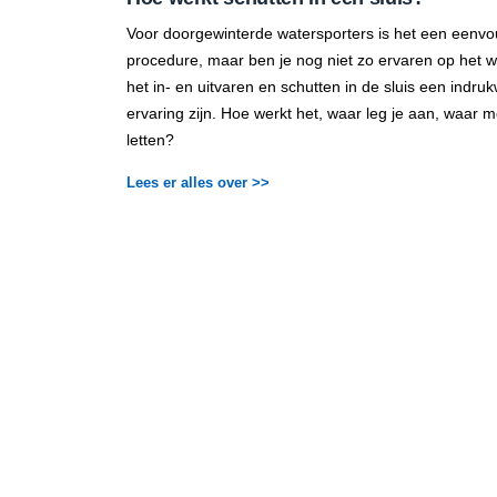
Voor doorgewinterde watersporters is het een eenvo
procedure, maar ben je nog niet zo ervaren op het 
het in- en uitvaren en schutten in de sluis een indr
ervaring zijn. Hoe werkt het, waar leg je aan, waar m
letten?
Lees er alles over >>