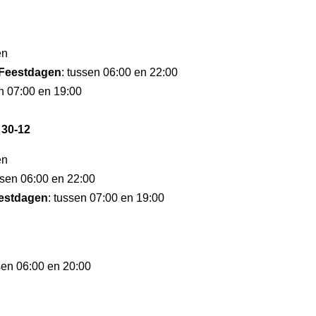
en
Feestdagen
: tussen 06:00 en 22:00
en 07:00 en 19:00
 30-12
en
ssen 06:00 en 22:00
eestdagen
: tussen 07:00 en 19:00
sen 06:00 en 20:00