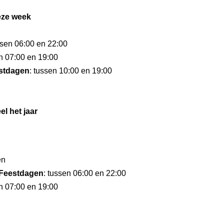
eze week
ssen 06:00 en 22:00
en 07:00 en 19:00
stdagen
: tussen 10:00 en 19:00
el het jaar
en
Feestdagen
: tussen 06:00 en 22:00
en 07:00 en 19:00