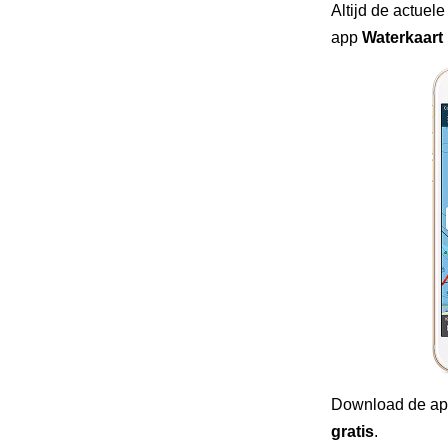
Altijd de actuele
app
Waterkaart 
Download de ap
gratis
.