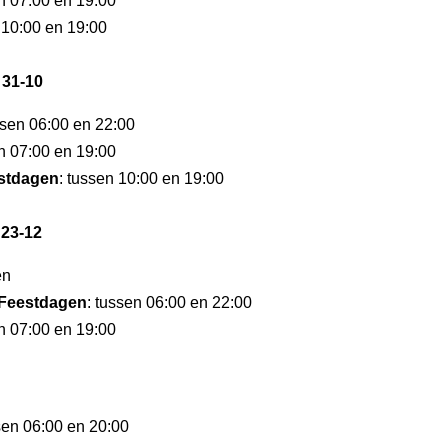
en 07:00 en 19:00
 10:00 en 19:00
 31-10
ssen 06:00 en 22:00
en 07:00 en 19:00
stdagen
: tussen 10:00 en 19:00
 23-12
en
Feestdagen
: tussen 06:00 en 22:00
en 07:00 en 19:00
sen 06:00 en 20:00