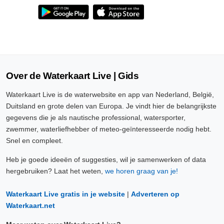
Over de Waterkaart Live | Gids
Waterkaart Live is de waterwebsite en app van Nederland, België,
Duitsland en grote delen van Europa. Je vindt hier de belangrijkste
gegevens die je als nautische professional, watersporter,
zwemmer, waterliefhebber of meteo-geïnteresseerde nodig hebt.
Snel en compleet.
Heb je goede ideeën of suggesties, wil je samenwerken of data
hergebruiken? Laat het weten,
we horen graag van je!
Waterkaart Live gratis in je website
|
Adverteren op
Waterkaart.net