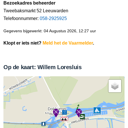
Bezoekadres beheerder
Tweebaksmarkt 52 Leeuwarden
Telefoonnummer:
058-2925925
Gegevens bijgewerkt: 04 Augustus 2026, 12:27 uur
Klopt er iets niet?
Meld het de Vaarmelder
.
Op de kaart: Willem Loresluis