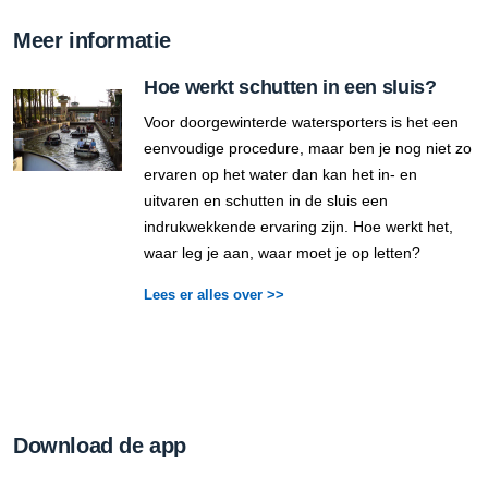
Meer informatie
Hoe werkt schutten in een sluis?
Voor doorgewinterde watersporters is het een
eenvoudige procedure, maar ben je nog niet zo
ervaren op het water dan kan het in- en
uitvaren en schutten in de sluis een
indrukwekkende ervaring zijn. Hoe werkt het,
waar leg je aan, waar moet je op letten?
Lees er alles over >>
Download de app