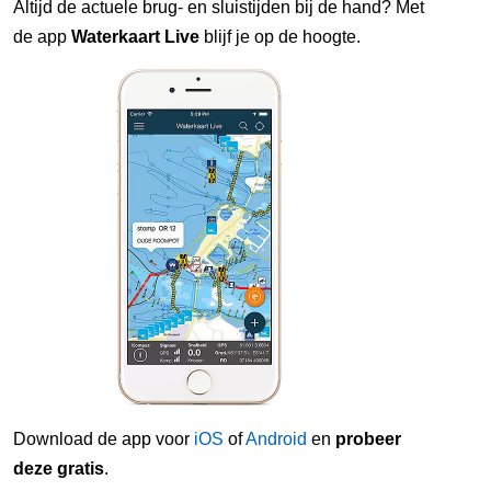
Altijd de actuele brug- en sluistijden bij de hand? Met
de app
Waterkaart Live
blijf je op de hoogte.
Download de app voor
iOS
of
Android
en
probeer
deze gratis
.