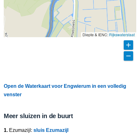
Diepte & IENC:
Rijkswaterstaat
Open de Waterkaart voor Engwierum in een volledig
venster
Meer sluizen in de buurt
1.
Ezumazijl:
sluis Ezumazijl