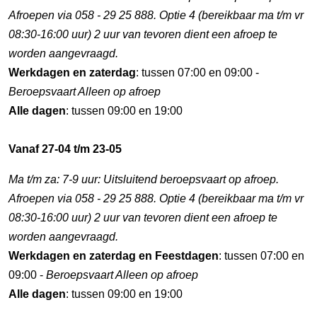
Afroepen via 058 - 29 25 888. Optie 4 (bereikbaar ma t/m vr
08:30-16:00 uur) 2 uur van tevoren dient een afroep te
worden aangevraagd.
Werkdagen en zaterdag
: tussen 07:00 en 09:00 -
Beroepsvaart Alleen op afroep
Alle dagen
: tussen 09:00 en 19:00
Vanaf 27-04 t/m 23-05
Ma t/m za: 7-9 uur: Uitsluitend beroepsvaart op afroep.
Afroepen via 058 - 29 25 888. Optie 4 (bereikbaar ma t/m vr
08:30-16:00 uur) 2 uur van tevoren dient een afroep te
worden aangevraagd.
Werkdagen en zaterdag en Feestdagen
: tussen 07:00 en
09:00 -
Beroepsvaart Alleen op afroep
Alle dagen
: tussen 09:00 en 19:00