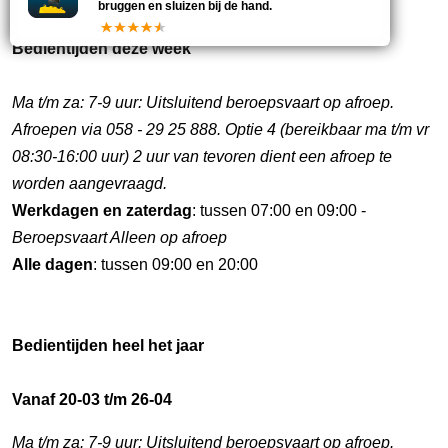
bruggen en sluizen bij de hand.
Bedientijden deze week
Ma t/m za: 7-9 uur: Uitsluitend beroepsvaart op afroep.
Afroepen via 058 - 29 25 888. Optie 4 (bereikbaar ma t/m vr
08:30-16:00 uur) 2 uur van tevoren dient een afroep te
worden aangevraagd.
Werkdagen en zaterdag
: tussen 07:00 en 09:00 -
Beroepsvaart Alleen op afroep
Alle dagen
: tussen 09:00 en 20:00
Bedientijden heel het jaar
Vanaf 20-03 t/m 26-04
Ma t/m za: 7-9 uur: Uitsluitend beroepsvaart op afroep.