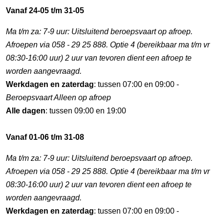
Vanaf 24-05 t/m 31-05
Ma t/m za: 7-9 uur: Uitsluitend beroepsvaart op afroep.
Afroepen via 058 - 29 25 888. Optie 4 (bereikbaar ma t/m vr
08:30-16:00 uur) 2 uur van tevoren dient een afroep te
worden aangevraagd.
Werkdagen en zaterdag
: tussen 07:00 en 09:00 -
Beroepsvaart Alleen op afroep
Alle dagen
: tussen 09:00 en 19:00
Vanaf 01-06 t/m 31-08
Ma t/m za: 7-9 uur: Uitsluitend beroepsvaart op afroep.
Afroepen via 058 - 29 25 888. Optie 4 (bereikbaar ma t/m vr
08:30-16:00 uur) 2 uur van tevoren dient een afroep te
worden aangevraagd.
Werkdagen en zaterdag
: tussen 07:00 en 09:00 -