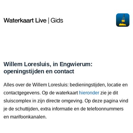
Willem Loresluis, in Engwierum:
openingstijden en contact
Alles over de Willem Loresluis: bedieningstijden, locatie en
contactgegevens. Op de waterkaart
hieronder
zie je dit
sluiscomplex in zijn directe omgeving. Op deze pagina vind
je de schuttijden, extra informatie en de telefoonnummers
en marifoonkanalen.