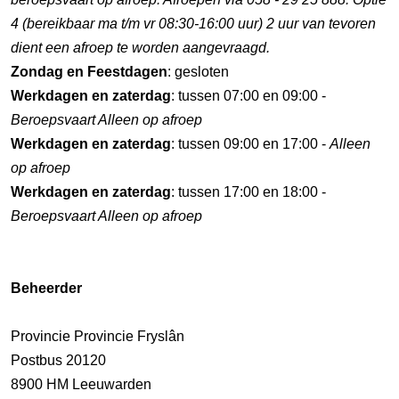
4 (bereikbaar ma t/m vr 08:30-16:00 uur) 2 uur van tevoren
dient een afroep te worden aangevraagd.
Zondag en Feestdagen
: gesloten
Werkdagen en zaterdag
: tussen 07:00 en 09:00 -
Beroepsvaart Alleen op afroep
Werkdagen en zaterdag
: tussen 09:00 en 17:00 -
Alleen
op afroep
Werkdagen en zaterdag
: tussen 17:00 en 18:00 -
Beroepsvaart Alleen op afroep
Beheerder
Provincie Provincie Fryslân
Postbus 20120
8900 HM Leeuwarden