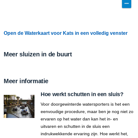
Open de Waterkaart voor Kats in een volledig venster
Meer sluizen in de buurt
Meer informatie
Hoe werkt schutten in een sluis?
Voor doorgewinterde watersporters is het een
eenvoudige procedure, maar ben je nog niet zo
ervaren op het water dan kan het in- en
uitvaren en schutten in de sluis een
indrukwekkende ervaring zijn. Hoe werkt het,