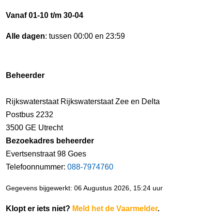
Vanaf 01-10 t/m 30-04
Alle dagen
: tussen 00:00 en 23:59
Beheerder
Rijkswaterstaat Rijkswaterstaat Zee en Delta
Postbus 2232
3500 GE Utrecht
Bezoekadres beheerder
Evertsenstraat 98 Goes
Telefoonnummer:
088-7974760
Gegevens bijgewerkt: 06 Augustus 2026, 15:24 uur
Klopt er iets niet?
Meld het de Vaarmelder
.