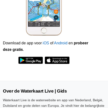
Download de app voor
iOS
of
Android
en
probeer
deze gratis
.
Over de Waterkaart Live | Gids
Waterkaart Live is de waterwebsite en app van Nederland, België,
Duitsland en grote delen van Europa. Je vindt hier de belangrijkste