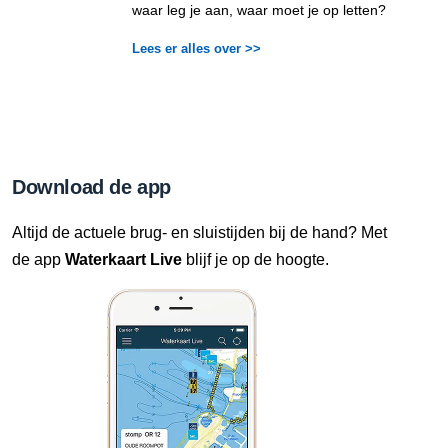
waar leg je aan, waar moet je op letten?
Lees er alles over >>
Download de app
Altijd de actuele brug- en sluistijden bij de hand? Met
de app
Waterkaart Live
blijf je op de hoogte.