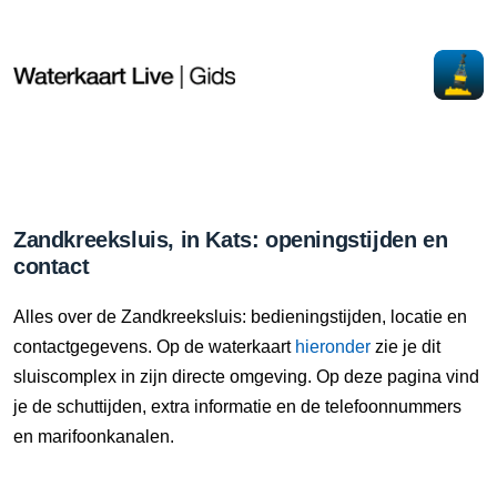
Zandkreeksluis, in Kats: openingstijden en
contact
Alles over de Zandkreeksluis: bedieningstijden, locatie en
contactgegevens. Op de waterkaart
hieronder
zie je dit
sluiscomplex in zijn directe omgeving. Op deze pagina vind
je de schuttijden, extra informatie en de telefoonnummers
en marifoonkanalen.