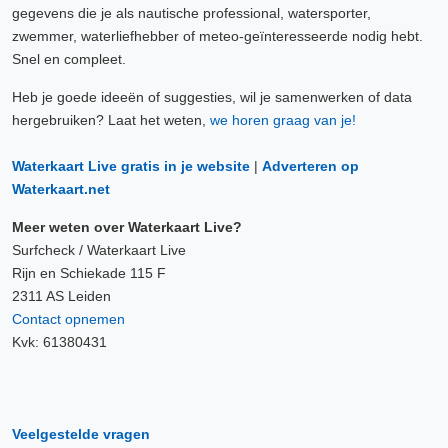
gegevens die je als nautische professional, watersporter,
zwemmer, waterliefhebber of meteo-geïnteresseerde nodig hebt.
Snel en compleet.
Heb je goede ideeën of suggesties, wil je samenwerken of data
hergebruiken? Laat het weten,
we horen graag van je!
Waterkaart Live gratis in je website
|
Adverteren op
Waterkaart.net
Meer weten over Waterkaart Live?
Surfcheck / Waterkaart Live
Rijn en Schiekade 115 F
2311 AS Leiden
Contact opnemen
Kvk: 61380431
Veelgestelde vragen