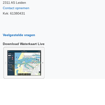
2311 AS Leiden
Contact opnemen
Kvk: 61380431
Veelgestelde vragen
Download Waterkaart Live