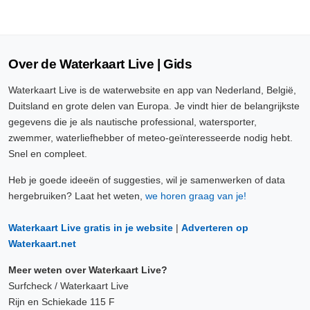
Over de Waterkaart Live | Gids
Waterkaart Live is de waterwebsite en app van Nederland, België,
Duitsland en grote delen van Europa. Je vindt hier de belangrijkste
gegevens die je als nautische professional, watersporter,
zwemmer, waterliefhebber of meteo-geïnteresseerde nodig hebt.
Snel en compleet.
Heb je goede ideeën of suggesties, wil je samenwerken of data
hergebruiken? Laat het weten,
we horen graag van je!
Waterkaart Live gratis in je website
|
Adverteren op
Waterkaart.net
Meer weten over Waterkaart Live?
Surfcheck / Waterkaart Live
Rijn en Schiekade 115 F