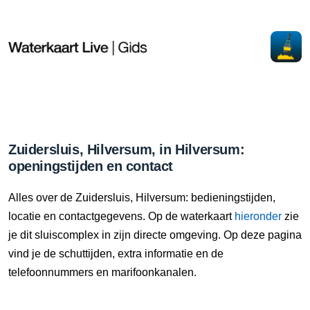
Zuidersluis, Hilversum, in Hilversum:
openingstijden en contact
Alles over de Zuidersluis, Hilversum: bedieningstijden,
locatie en contactgegevens. Op de waterkaart
hieronder
zie
je dit sluiscomplex in zijn directe omgeving. Op deze pagina
vind je de schuttijden, extra informatie en de
telefoonnummers en marifoonkanalen.