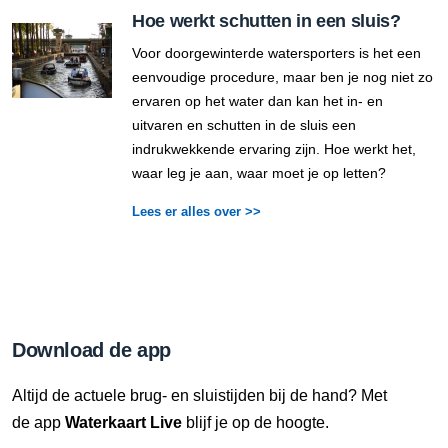
Hoe werkt schutten in een sluis?
Voor doorgewinterde watersporters is het een
eenvoudige procedure, maar ben je nog niet zo
ervaren op het water dan kan het in- en
uitvaren en schutten in de sluis een
indrukwekkende ervaring zijn. Hoe werkt het,
waar leg je aan, waar moet je op letten?
Lees er alles over >>
Download de app
Altijd de actuele brug- en sluistijden bij de hand? Met
de app
Waterkaart Live
blijf je op de hoogte.