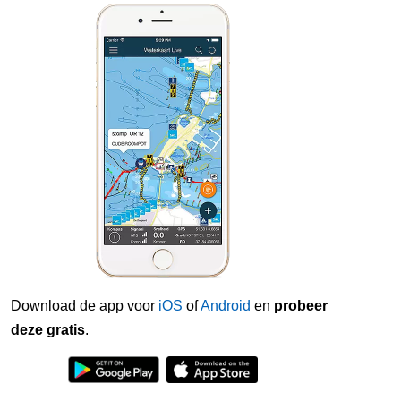
Download de app voor
iOS
of
Android
en
probeer
deze gratis
.