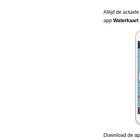
Altijd de actuele
app
Waterkaart 
Download de ap