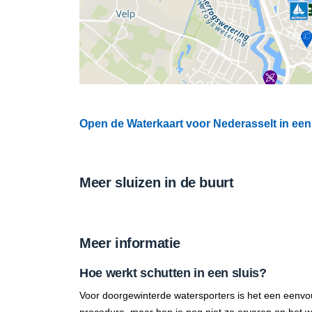
Open de Waterkaart voor Nederasselt in een 
Meer sluizen in de buurt
Meer informatie
Hoe werkt schutten in een sluis?
Voor doorgewinterde watersporters is het een eenvo