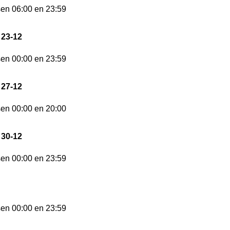
sen 06:00 en 23:59
 23-12
sen 00:00 en 23:59
 27-12
sen 00:00 en 20:00
 30-12
sen 00:00 en 23:59
sen 00:00 en 23:59