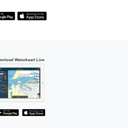
wnload Waterkaart Live