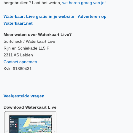
hergebruiken? Laat het weten,
we horen graag van je!
Waterkaart Live gratis in je website
|
Adverteren op
Waterkaart.net
Meer weten over Waterkaart Live?
Surfcheck / Waterkaart Live
Rijn en Schiekade 115 F
2311 AS Leiden
Contact opnemen
Kvk: 61380431
Veelgestelde vragen
Download Waterkaart Live