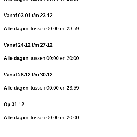
Vanaf 03-01 t/m 23-12
Alle dagen
: tussen 00:00 en 23:59
Vanaf 24-12 t/m 27-12
Alle dagen
: tussen 00:00 en 20:00
Vanaf 28-12 t/m 30-12
Alle dagen
: tussen 00:00 en 23:59
Op 31-12
Alle dagen
: tussen 00:00 en 20:00