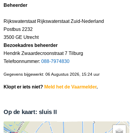
Beheerder
Rijkswaterstaat Rijkswaterstaat Zuid-Nederland
Postbus 2232
3500 GE Utrecht
Bezoekadres beheerder
Hendrik Zwaardecroonstraat 7 Tilburg
Telefoonnummer:
088-7974830
Gegevens bijgewerkt: 06 Augustus 2026, 15:24 uur
Klopt er iets niet?
Meld het de Vaarmelder
.
Op de kaart: sluis II