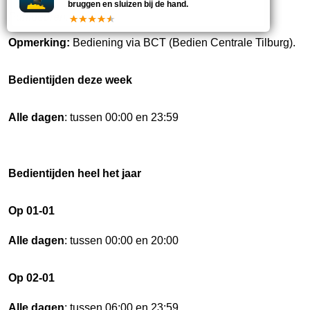
bruggen en sluizen bij de hand.
Puntdeuren.
Opmerking:
Bediening via BCT (Bedien Centrale Tilburg).
Bedientijden deze week
Alle dagen
: tussen 00:00 en 23:59
Bedientijden heel het jaar
Op 01-01
Alle dagen
: tussen 00:00 en 20:00
Op 02-01
Alle dagen
: tussen 06:00 en 23:59