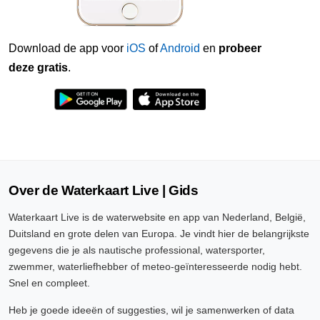
Download de app voor
iOS
of
Android
en
probeer
deze gratis
.
Over de Waterkaart Live | Gids
Waterkaart Live is de waterwebsite en app van Nederland, België,
Duitsland en grote delen van Europa. Je vindt hier de belangrijkste
gegevens die je als nautische professional, watersporter,
zwemmer, waterliefhebber of meteo-geïnteresseerde nodig hebt.
Snel en compleet.
Heb je goede ideeën of suggesties, wil je samenwerken of data