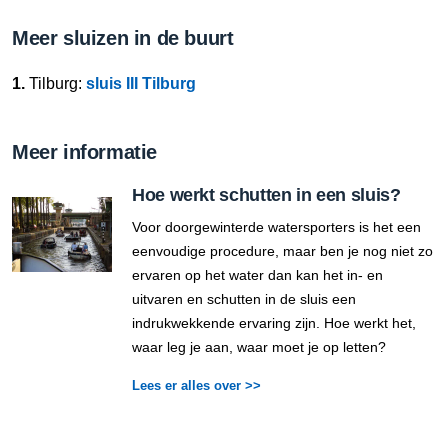
Meer sluizen in de buurt
1.
Tilburg:
sluis III Tilburg
Meer informatie
Hoe werkt schutten in een sluis?
Voor doorgewinterde watersporters is het een
eenvoudige procedure, maar ben je nog niet zo
ervaren op het water dan kan het in- en
uitvaren en schutten in de sluis een
indrukwekkende ervaring zijn. Hoe werkt het,
waar leg je aan, waar moet je op letten?
Lees er alles over >>