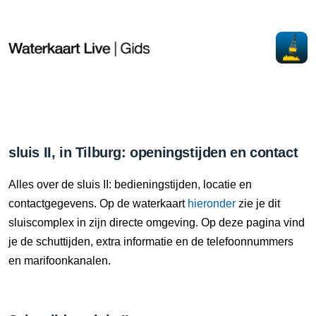
sluis II, in Tilburg: openingstijden en contact
Alles over de sluis II: bedieningstijden, locatie en
contactgegevens. Op de waterkaart
hieronder
zie je dit
sluiscomplex in zijn directe omgeving. Op deze pagina vind
je de schuttijden, extra informatie en de telefoonnummers
en marifoonkanalen.