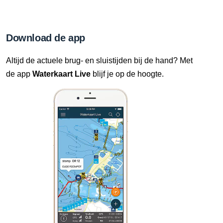
Download de app
Altijd de actuele brug- en sluistijden bij de hand? Met
de app
Waterkaart Live
blijf je op de hoogte.