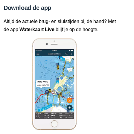
Download de app
Altijd de actuele brug- en sluistijden bij de hand? Met
de app
Waterkaart Live
blijf je op de hoogte.