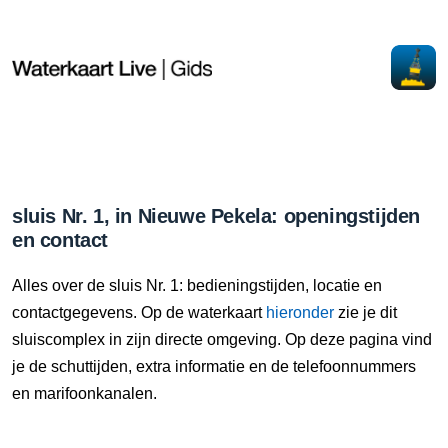
sluis Nr. 1, in Nieuwe Pekela: openingstijden
en contact
Alles over de sluis Nr. 1: bedieningstijden, locatie en
contactgegevens. Op de waterkaart
hieronder
zie je dit
sluiscomplex in zijn directe omgeving. Op deze pagina vind
je de schuttijden, extra informatie en de telefoonnummers
en marifoonkanalen.