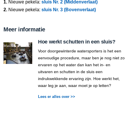
1.
Nieuwe pekela:
sluis Nr. 2 (Middenverlaat)
2.
Nieuwe pekela:
sluis Nr. 3 (Bovenverlaat)
Meer informatie
Hoe werkt schutten in een sluis?
Voor doorgewinterde watersporters is het een
eenvoudige procedure, maar ben je nog niet zo
ervaren op het water dan kan het in- en
uitvaren en schutten in de sluis een
indrukwekkende ervaring zijn. Hoe werkt het,
waar leg je aan, waar moet je op letten?
Lees er alles over >>