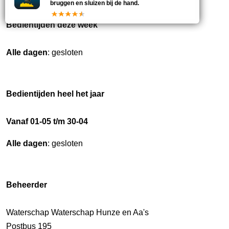
bruggen en sluizen bij de hand.
Bedientijden deze week
Alle dagen
: gesloten
Bedientijden heel het jaar
Vanaf 01-05 t/m 30-04
Alle dagen
: gesloten
Beheerder
Waterschap Waterschap Hunze en Aa's
Postbus 195