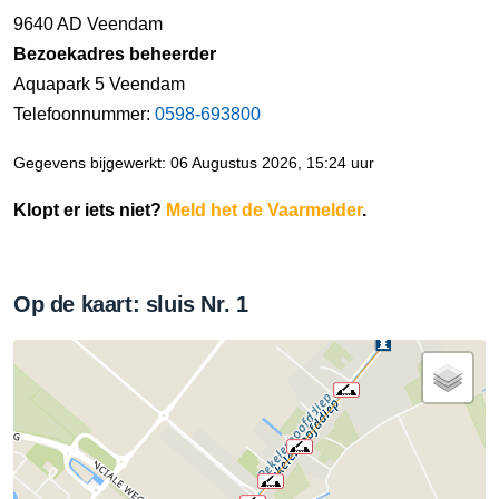
9640 AD Veendam
Bezoekadres beheerder
Aquapark 5 Veendam
Telefoonnummer:
0598-693800
Gegevens bijgewerkt: 06 Augustus 2026, 15:24 uur
Klopt er iets niet?
Meld het de Vaarmelder
.
Op de kaart: sluis Nr. 1