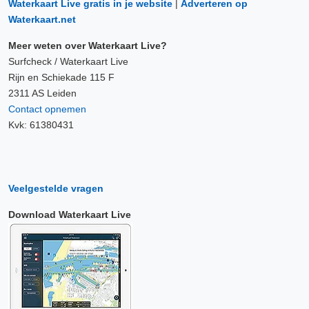
Waterkaart Live gratis in je website
|
Adverteren op
Waterkaart.net
Meer weten over Waterkaart Live?
Surfcheck / Waterkaart Live
Rijn en Schiekade 115 F
2311 AS Leiden
Contact opnemen
Kvk: 61380431
Veelgestelde vragen
Download Waterkaart Live