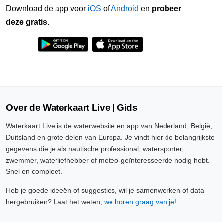
Download de app voor
iOS
of
Android
en
probeer
deze gratis
.
Over de Waterkaart Live | Gids
Waterkaart Live is de waterwebsite en app van Nederland, België,
Duitsland en grote delen van Europa. Je vindt hier de belangrijkste
gegevens die je als nautische professional, watersporter,
zwemmer, waterliefhebber of meteo-geïnteresseerde nodig hebt.
Snel en compleet.
Heb je goede ideeën of suggesties, wil je samenwerken of data
hergebruiken? Laat het weten,
we horen graag van je!