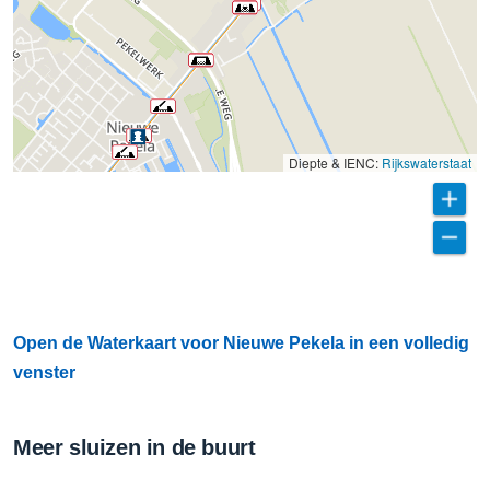
Diepte & IENC:
Rijkswaterstaat
Open de Waterkaart voor Nieuwe Pekela in een volledig
venster
Meer sluizen in de buurt