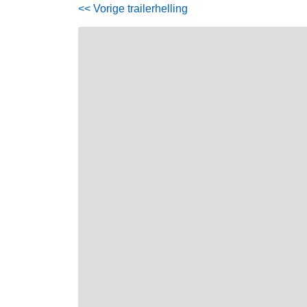
<< Vorige trailerhelling