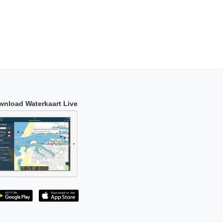
wnload Waterkaart Live