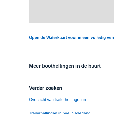
Open de Waterkaart voor in een volledig ven
Meer boothellingen in de buurt
Verder zoeken
Overzicht van trailerhellingen in
Trailerhellingen in heel Nederland