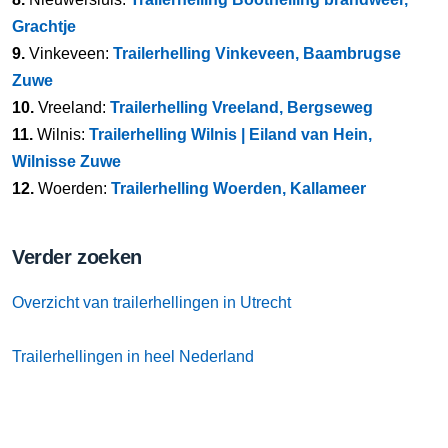
Grachtje
9.
Vinkeveen:
Trailerhelling Vinkeveen, Baambrugse
Zuwe
10.
Vreeland:
Trailerhelling Vreeland, Bergseweg
11.
Wilnis:
Trailerhelling Wilnis | Eiland van Hein,
Wilnisse Zuwe
12.
Woerden:
Trailerhelling Woerden, Kallameer
Verder zoeken
Overzicht van trailerhellingen in Utrecht
Trailerhellingen in heel Nederland