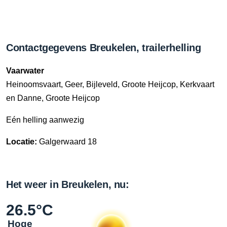
Contactgegevens Breukelen, trailerhelling
Vaarwater
Heinoomsvaart, Geer, Bijleveld, Groote Heijcop, Kerkvaart
en Danne, Groote Heijcop
Eén helling aanwezig
Locatie:
Galgerwaard 18
Het weer in Breukelen, nu:
26.5°C
Hoge