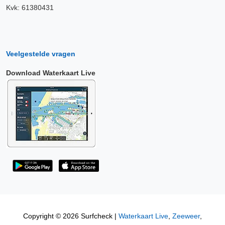
Kvk: 61380431
Veelgestelde vragen
Download Waterkaart Live
Copyright © 2026 Surfcheck |
Waterkaart Live
,
Zeeweer
,