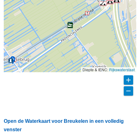
Diepte & IENC:
Rijkswaterstaat
Open de Waterkaart voor Breukelen in een volledig
venster