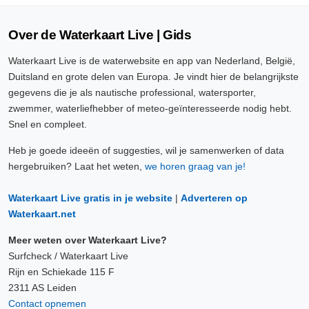
Over de Waterkaart Live | Gids
Waterkaart Live is de waterwebsite en app van Nederland, België,
Duitsland en grote delen van Europa. Je vindt hier de belangrijkste
gegevens die je als nautische professional, watersporter,
zwemmer, waterliefhebber of meteo-geïnteresseerde nodig hebt.
Snel en compleet.
Heb je goede ideeën of suggesties, wil je samenwerken of data
hergebruiken? Laat het weten,
we horen graag van je!
Waterkaart Live gratis in je website
|
Adverteren op
Waterkaart.net
Meer weten over Waterkaart Live?
Surfcheck / Waterkaart Live
Rijn en Schiekade 115 F
2311 AS Leiden
Contact opnemen