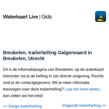
Breukelen, trailerhelling Galgerwaard in
Breukelen, Utrecht
Dit is de informatiepagina van Breukelen, op de waterkaart
hieronder zie je de helling in zijn directe omgeving. Rechts
vind je de contactgegevens. Wil je meer informatie
toevoegen over deze trailerhelling?
Laat het even weten
,
dan zetten we het erbij!
Volgende trailerhelling >>
<< Vorige trailerhelling