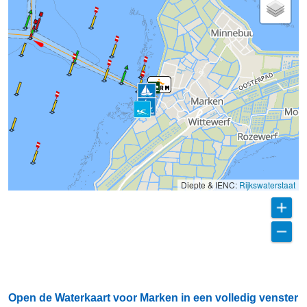
Diepte & IENC:
Rijkswaterstaat
Open de Waterkaart voor Marken in een volledig venster