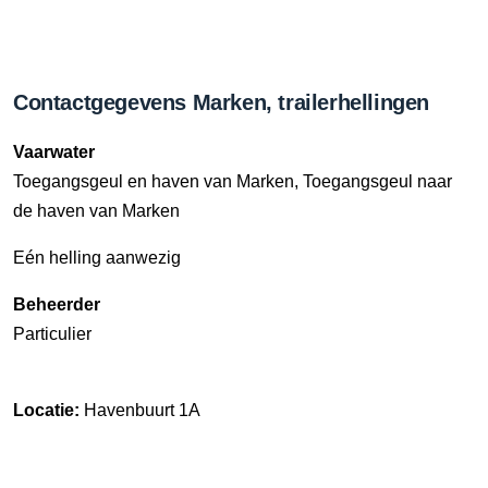
Contactgegevens Marken, trailerhellingen
Vaarwater
Toegangsgeul en haven van Marken, Toegangsgeul naar
de haven van Marken
Eén helling aanwezig
Beheerder
Particulier
Locatie:
Havenbuurt 1A