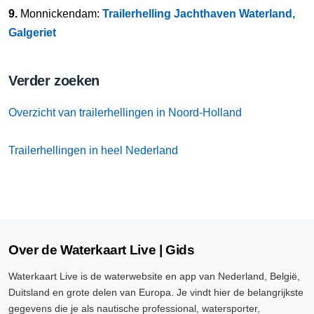
9.
Monnickendam:
Trailerhelling Jachthaven Waterland,
Galgeriet
Verder zoeken
Overzicht van trailerhellingen in Noord-Holland
Trailerhellingen in heel Nederland
Over de Waterkaart Live | Gids
Waterkaart Live is de waterwebsite en app van Nederland, België,
Duitsland en grote delen van Europa. Je vindt hier de belangrijkste
gegevens die je als nautische professional, watersporter,