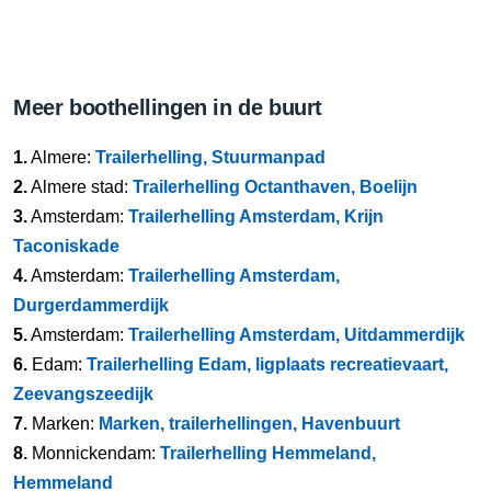
Meer boothellingen in de buurt
1.
Almere:
Trailerhelling, Stuurmanpad
2.
Almere stad:
Trailerhelling Octanthaven, Boelijn
3.
Amsterdam:
Trailerhelling Amsterdam, Krijn
Taconiskade
4.
Amsterdam:
Trailerhelling Amsterdam,
Durgerdammerdijk
5.
Amsterdam:
Trailerhelling Amsterdam, Uitdammerdijk
6.
Edam:
Trailerhelling Edam, ligplaats recreatievaart,
Zeevangszeedijk
7.
Marken:
Marken, trailerhellingen, Havenbuurt
8.
Monnickendam:
Trailerhelling Hemmeland,
Hemmeland