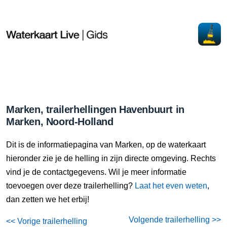
Marken, trailerhellingen Havenbuurt in
Marken, Noord-Holland
Dit is de informatiepagina van Marken, op de waterkaart
hieronder zie je de helling in zijn directe omgeving. Rechts
vind je de contactgegevens. Wil je meer informatie
toevoegen over deze trailerhelling?
Laat het even weten
,
dan zetten we het erbij!
Volgende trailerhelling >>
<< Vorige trailerhelling