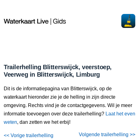
Trailerhelling Blitterswijck, veerstoep,
Veerweg in Blitterswijck, Limburg
Dit is de informatiepagina van Blitterswijck, op de
waterkaart hieronder zie je de helling in zijn directe
omgeving. Rechts vind je de contactgegevens. Wil je meer
informatie toevoegen over deze trailerhelling?
Laat het even
weten
, dan zetten we het erbij!
Volgende trailerhelling >>
<< Vorige trailerhelling