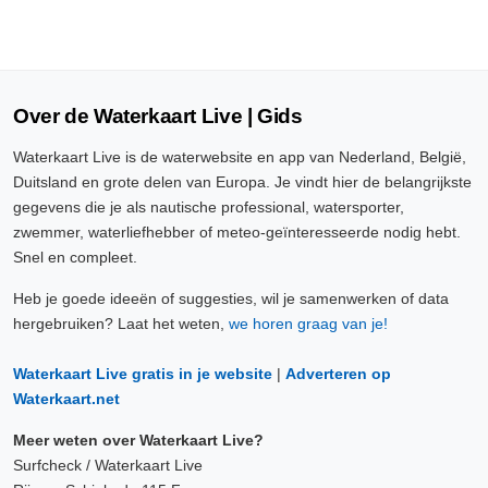
Over de Waterkaart Live | Gids
Waterkaart Live is de waterwebsite en app van Nederland, België,
Duitsland en grote delen van Europa. Je vindt hier de belangrijkste
gegevens die je als nautische professional, watersporter,
zwemmer, waterliefhebber of meteo-geïnteresseerde nodig hebt.
Snel en compleet.
Heb je goede ideeën of suggesties, wil je samenwerken of data
hergebruiken? Laat het weten,
we horen graag van je!
Waterkaart Live gratis in je website
|
Adverteren op
Waterkaart.net
Meer weten over Waterkaart Live?
Surfcheck / Waterkaart Live