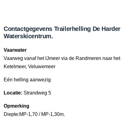
Contactgegevens Trailerhelling De Harder
Waterskicentrum.
Vaarwater
Vaarweg vanaf het IJmeer via de Randmeren naar het
Ketelmeer, Veluwemeer
Eén helling aanwezig
Locatie:
Strandweg 5
Opmerking
Diepte:MP-1,70 / MP-1,30m.