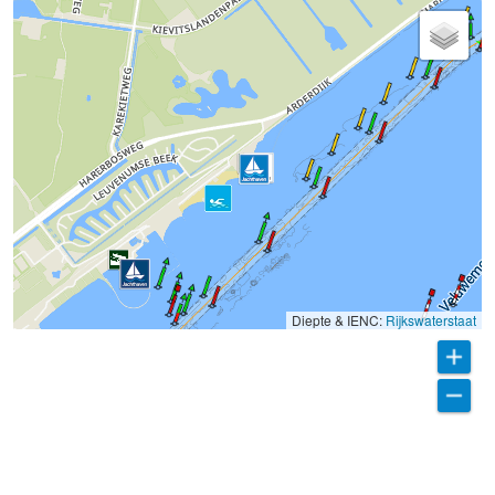
Diepte & IENC:
Rijkswaterstaat