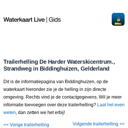
Trailerhelling De Harder Waterskicentrum.,
Strandweg in Biddinghuizen, Gelderland
Dit is de informatiepagina van Biddinghuizen, op de
waterkaart hieronder zie je de helling in zijn directe
omgeving. Rechts vind je de contactgegevens. Wil je meer
informatie toevoegen over deze trailerhelling?
Laat het even
weten
, dan zetten we het erbij!
Volgende trailerhelling >>
<< Vorige trailerhelling