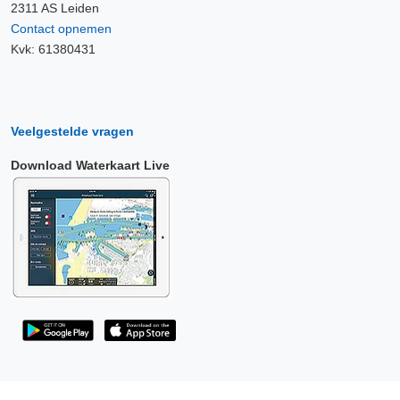
2311 AS Leiden
Contact opnemen
Kvk: 61380431
Veelgestelde vragen
Download Waterkaart Live