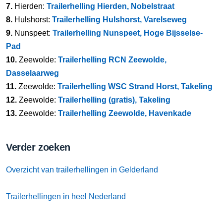
7.
Hierden:
Trailerhelling Hierden, Nobelstraat
8.
Hulshorst:
Trailerhelling Hulshorst, Varelseweg
9.
Nunspeet:
Trailerhelling Nunspeet, Hoge Bijsselse-
Pad
10.
Zeewolde:
Trailerhelling RCN Zeewolde,
Dasselaarweg
11.
Zeewolde:
Trailerhelling WSC Strand Horst, Takeling
12.
Zeewolde:
Trailerhelling (gratis), Takeling
13.
Zeewolde:
Trailerhelling Zeewolde, Havenkade
Verder zoeken
Overzicht van trailerhellingen in Gelderland
Trailerhellingen in heel Nederland