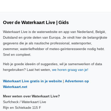
Over de Waterkaart Live | Gids
Waterkaart Live is de waterwebsite en app van Nederland, België,
Duitsland en grote delen van Europa. Je vindt hier de belangrijkste
gegevens die je als nautische professional, watersporter,
zwemmer, waterliefhebber of meteo-geïnteresseerde nodig hebt.
Snel en compleet.
Heb je goede ideeën of suggesties, wil je samenwerken of data
hergebruiken? Laat het weten,
we horen graag van je!
Waterkaart Live gratis in je website
|
Adverteren op
Waterkaart.net
Meer weten over Waterkaart Live?
Surfcheck / Waterkaart Live
Rijn en Schiekade 115 F