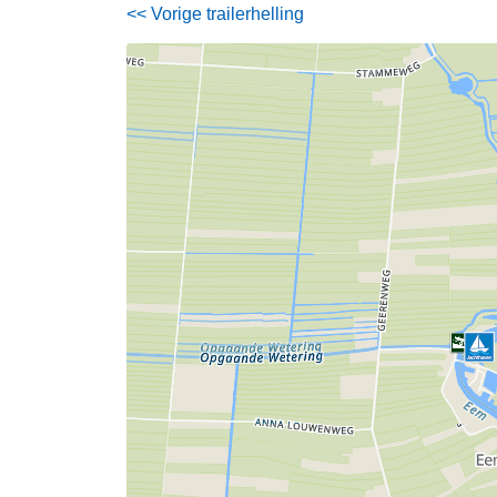
<< Vorige trailerhelling