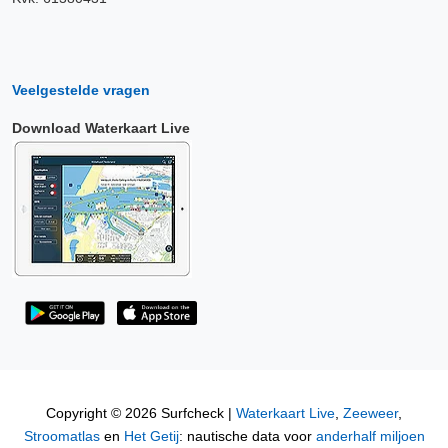
Veelgestelde vragen
Download Waterkaart Live
Copyright © 2026 Surfcheck |
Waterkaart Live
,
Zeeweer
,
Stroomatlas
en
Het Getij
: nautische data voor
anderhalf miljoen