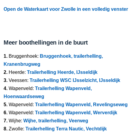
Open de Waterkaart voor Zwolle in een volledig venster
Meer boothellingen in de buurt
1.
Bruggenhoek:
Bruggenhoek, trailerhelling,
Kranenbrugweg
2.
Heerde:
Trailerhelling Heerde, IJsseldijk
3.
Veessen:
Trailerhelling WSC IJsselzicht, IJsseldijk
4.
Wapenveld:
Trailerhelling Wapenveld,
Hoenwaardseweg
5.
Wapenveld:
Trailerhelling Wapenveld, Revelingseweg
6.
Wapenveld:
Trailerhelling Wapenveld, Werverdijk
7.
Wijhe:
Wijhe, trailerhelling, Veerweg
8.
Zwolle:
Trailerhelling Terra Nautic, Vechtdijk