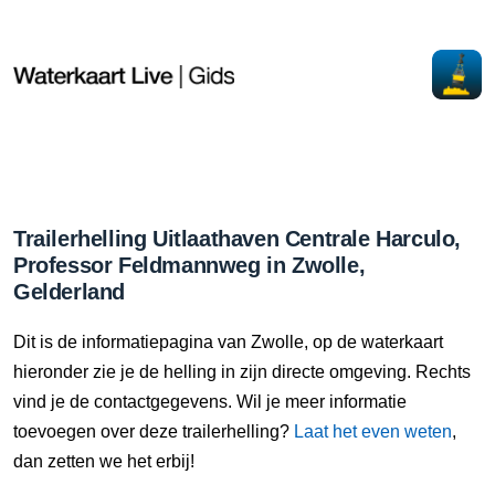
Trailerhelling Uitlaathaven Centrale Harculo,
Professor Feldmannweg in Zwolle,
Gelderland
Dit is de informatiepagina van Zwolle, op de waterkaart
hieronder zie je de helling in zijn directe omgeving. Rechts
vind je de contactgegevens. Wil je meer informatie
toevoegen over deze trailerhelling?
Laat het even weten
,
dan zetten we het erbij!