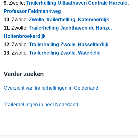
9.
Zwolle:
Trailerhelling Uitlaathaven Centrale Harculo,
Professor Feldmannweg
10.
Zwolle:
Zwolle, trailerhelling, Katerveerdijk
11.
Zwolle:
Trailerhelling Jachthaven de Hanze,
Holtenbroekerdijk
12.
Zwolle:
Trailerhelling Zwolle, Hasselterdijk
13.
Zwolle:
Trailerhelling Zwolle, Waterlelie
Verder zoeken
Overzicht van trailerhellingen in Gelderland
Trailerhellingen in heel Nederland