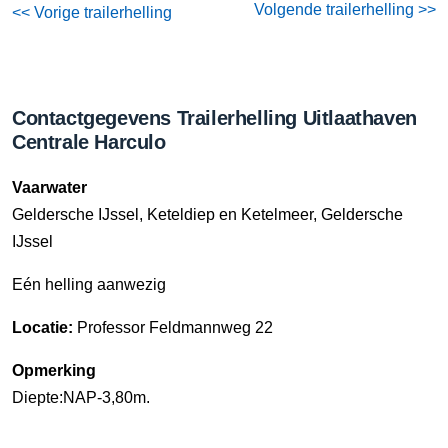
Volgende trailerhelling >>
<< Vorige trailerhelling
Contactgegevens Trailerhelling Uitlaathaven
Centrale Harculo
Vaarwater
Geldersche IJssel, Keteldiep en Ketelmeer, Geldersche
IJssel
Eén helling aanwezig
Locatie:
Professor Feldmannweg 22
Opmerking
Diepte:NAP-3,80m.