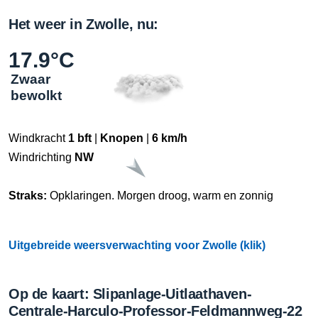
Het weer in Zwolle, nu:
17.9°C
Zwaar
bewolkt
Windkracht
1 bft
|
Knopen
|
6 km/h
Windrichting
NW
Straks:
Opklaringen. Morgen droog, warm en zonnig
Uitgebreide weersverwachting voor Zwolle (klik)
Op de kaart: Slipanlage-Uitlaathaven-
Centrale-Harculo-Professor-Feldmannweg-22